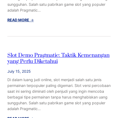
a
e
P
sungguhan. Salah satu pabrikan game slot yang populer
t
m
r
adalah Pragmatic…
k
e
a
a
n
g
:
READ MORE
→
n
a
m
S
K
n
a
l
u
g
t
o
a
a
i
t
l
n
k
D
Slot Demo Pragmatic: Taktik Kemenangan
i
y
:
e
yang Perlu Diketahui
t
a
S
m
a
n
t
o
July 15, 2025
s
g
r
P
B
P
a
r
Di dalam luang judi online, slot menjadi salah satu jenis
e
e
t
a
permainan terpopuler paling digemari. Slot versi percobaan
r
r
e
g
saat ini sering diminati oleh penjudi yang ingin mencoba
m
l
g
m
berbagai tipe permainan tanpa harus menghabiskan uang
a
u
i
a
sungguhan. Salah satu pabrikan game slot yang populer
i
D
M
t
adalah Pragmatic…
n
i
e
i