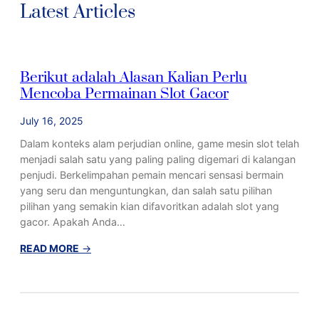
Latest Articles
Berikut adalah Alasan Kalian Perlu
Mencoba Permainan Slot Gacor
July 16, 2025
Dalam konteks alam perjudian online, game mesin slot telah
menjadi salah satu yang paling paling digemari di kalangan
penjudi. Berkelimpahan pemain mencari sensasi bermain
yang seru dan menguntungkan, dan salah satu pilihan
pilihan yang semakin kian difavoritkan adalah slot yang
gacor. Apakah Anda…
:
READ MORE
→
B
e
r
i