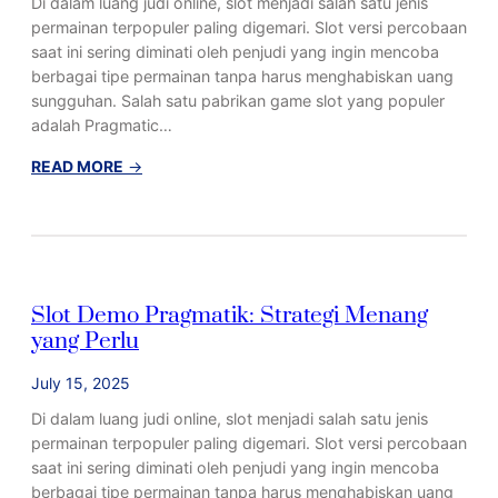
Di dalam luang judi online, slot menjadi salah satu jenis
n
h
a
permainan terpopuler paling digemari. Slot versi percobaan
S
a
a
saat ini sering diminati oleh penjudi yang ingin mencoba
l
n
n
berbagai tipe permainan tanpa harus menghabiskan uang
o
R
P
sungguhan. Salah satu pabrikan game slot yang populer
t
e
r
adalah Pragmatic…
G
n
a
a
d
g
:
READ MORE
→
c
a
m
S
o
h
a
l
r
d
t
o
e
i
t
m
c
P
Slot Demo Pragmatik: Strategi Menang
i
:
e
yang Perlu
M
T
r
e
a
c
July 15, 2025
n
k
o
i
t
b
Di dalam luang judi online, slot menjadi salah satu jenis
n
i
a
permainan terpopuler paling digemari. Slot versi percobaan
g
k
a
saat ini sering diminati oleh penjudi yang ingin mencoba
k
K
n
berbagai tipe permainan tanpa harus menghabiskan uang