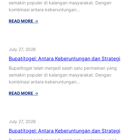
semakin populer di kalangan masyarakat. Dengan
kombinasi antara keberuntungan…
:
READ MORE
→
Bupatitogel:
Antara
Keberuntungan
dan
July 27, 2026
Strategi
Bupatitogel: Antara Keberuntungan dan Strategi
Bupatitogel telah menjadi salah satu permainan yang
semakin populer di kalangan masyarakat. Dengan
kombinasi antara keberuntungan…
:
READ MORE
→
Bupatitogel:
Antara
Keberuntungan
dan
July 27, 2026
Strategi
Bupatitogel: Antara Keberuntungan dan Strategi