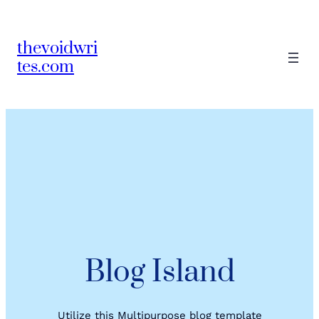
Skip
to
thevoidwri
content
tes.com
Blog Island
Utilize this Multipurpose blog template