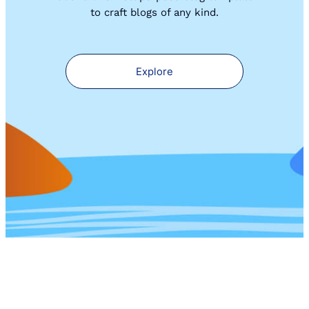
to craft blogs of any kind.
Explore