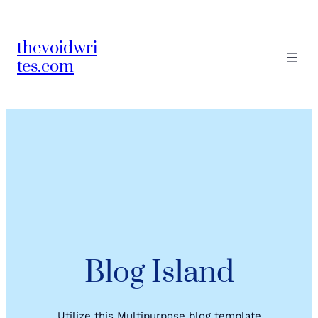
Skip
to
thevoidwri
content
tes.com
Blog Island
Utilize this Multipurpose blog template