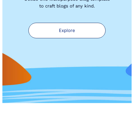
to craft blogs of any kind.
Explore