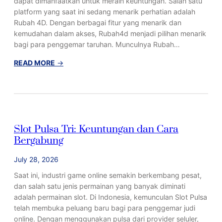
dapat dimanfaatkan untuk meraih keuntungan. Salah satu
r
u
platform yang saat ini sedang menarik perhatian adalah
u
a
Rubah 4D. Dengan berbagai fitur yang menarik dan
h
n
kemudahan dalam akses, Rubah4d menjadi pilihan menarik
a
g
bagi para penggemar taruhan. Munculnya Rubah…
n
E
m
:
READ MORE
→
a
R
s
u
d
b
i
a
D
h
Slot Pulsa Tri: Keuntungan dan Cara
u
4
Bergabung
n
D
i
:
July 28, 2026
a
P
T
e
Saat ini, industri game online semakin berkembang pesat,
a
l
dan salah satu jenis permainan yang banyak diminati
r
u
adalah permainan slot. Di Indonesia, kemunculan Slot Pulsa
u
a
telah membuka peluang baru bagi para penggemar judi
h
n
online. Dengan menggunakan pulsa dari provider seluler,