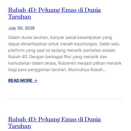
h
Rubah 4D: Peluang Emas di Dunia
4
Taruhan
D
:
July 30, 2026
P
e
Dalam dunia taruhan, banyak sekali kesempatan yang
l
dapat dimanfaatkan untuk meraih keuntungan. Salah satu
u
platform yang saat ini sedang menarik perhatian adalah
a
Rubah 4D. Dengan berbagai fitur yang menarik dan
n
kemudahan dalam akses, Rubah4d menjadi pilihan menarik
g
bagi para penggemar taruhan. Munculnya Rubah…
E
m
:
READ MORE
→
a
R
s
u
d
b
i
a
D
h
Rubah 4D: Peluang Emas di Dunia
u
4
Taruhan
n
D