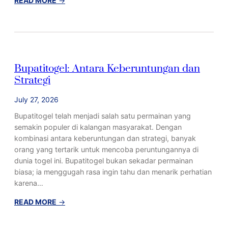
READ MORE
→
u
B
n
u
g
p
a
a
n
t
Bupatitogel: Antara Keberuntungan dan
d
i
Strategi
a
t
n
o
July 27, 2026
C
g
a
e
Bupatitogel telah menjadi salah satu permainan yang
r
l
semakin populer di kalangan masyarakat. Dengan
a
:
kombinasi antara keberuntungan dan strategi, banyak
B
A
orang yang tertarik untuk mencoba peruntungannya di
e
n
dunia togel ini. Bupatitogel bukan sekadar permainan
r
t
biasa; ia menggugah rasa ingin tahu dan menarik perhatian
g
a
karena…
a
r
b
a
:
READ MORE
→
u
K
B
n
e
u