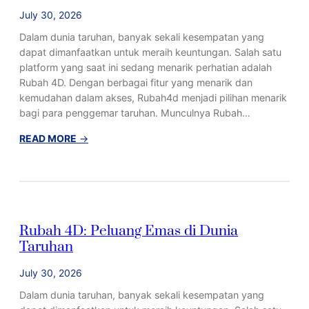
i
:
July 30, 2026
a
P
T
e
Dalam dunia taruhan, banyak sekali kesempatan yang
a
l
dapat dimanfaatkan untuk meraih keuntungan. Salah satu
r
u
platform yang saat ini sedang menarik perhatian adalah
u
a
Rubah 4D. Dengan berbagai fitur yang menarik dan
h
n
kemudahan dalam akses, Rubah4d menjadi pilihan menarik
a
g
bagi para penggemar taruhan. Munculnya Rubah…
n
E
m
:
READ MORE
→
a
R
s
u
d
b
i
a
D
h
Rubah 4D: Peluang Emas di Dunia
u
4
Taruhan
n
D
i
:
July 30, 2026
a
P
T
e
Dalam dunia taruhan, banyak sekali kesempatan yang
a
l