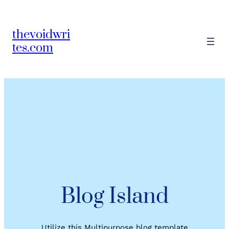
Skip
to
thevoidwri
content
tes.com
Blog Island
Utilize this Multipurpose blog template