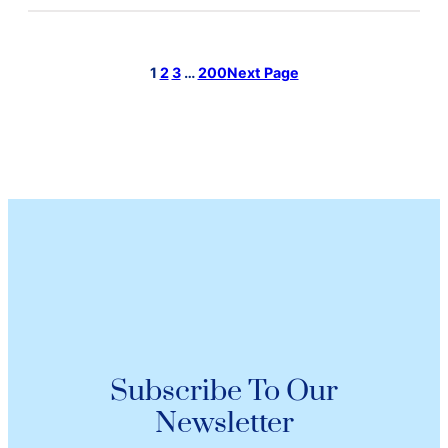
g
b
p
e
a
r
t
1
2
3
…
200
Next Page
u
i
n
t
t
o
u
g
n
e
g
l
a
:
n
A
d
n
a
t
n
a
S
r
t
a
r
K
Subscribe To Our
a
e
t
b
Newsletter
e
e