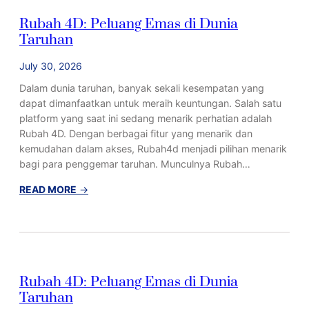
h
Rubah 4D: Peluang Emas di Dunia
4
Taruhan
D
:
July 30, 2026
P
e
Dalam dunia taruhan, banyak sekali kesempatan yang
l
dapat dimanfaatkan untuk meraih keuntungan. Salah satu
u
platform yang saat ini sedang menarik perhatian adalah
a
Rubah 4D. Dengan berbagai fitur yang menarik dan
n
kemudahan dalam akses, Rubah4d menjadi pilihan menarik
g
bagi para penggemar taruhan. Munculnya Rubah…
E
m
:
READ MORE
→
a
R
s
u
d
b
i
a
D
h
Rubah 4D: Peluang Emas di Dunia
u
4
Taruhan
n
D