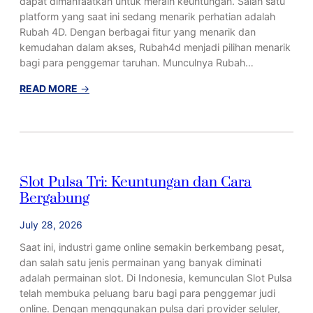
dapat dimanfaatkan untuk meraih keuntungan. Salah satu
r
u
platform yang saat ini sedang menarik perhatian adalah
u
a
Rubah 4D. Dengan berbagai fitur yang menarik dan
h
n
kemudahan dalam akses, Rubah4d menjadi pilihan menarik
a
g
bagi para penggemar taruhan. Munculnya Rubah…
n
E
m
:
READ MORE
→
a
R
s
u
d
b
i
a
D
h
Slot Pulsa Tri: Keuntungan dan Cara
u
4
Bergabung
n
D
i
:
July 28, 2026
a
P
T
e
Saat ini, industri game online semakin berkembang pesat,
a
l
dan salah satu jenis permainan yang banyak diminati
r
u
adalah permainan slot. Di Indonesia, kemunculan Slot Pulsa
u
a
telah membuka peluang baru bagi para penggemar judi
h
n
online. Dengan menggunakan pulsa dari provider seluler,