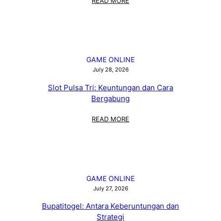
READ MORE
RUBAH
4D:
PELUANG
EMAS
DI
DUNIA
GAME ONLINE
TARUHAN
July 28, 2026
Slot Pulsa Tri: Keuntungan dan Cara
Bergabung
:
READ MORE
SLOT
PULSA
TRI:
KEUNTUNGAN
DAN
CARA
GAME ONLINE
BERGABUNG
July 27, 2026
Bupatitogel: Antara Keberuntungan dan
Strategi