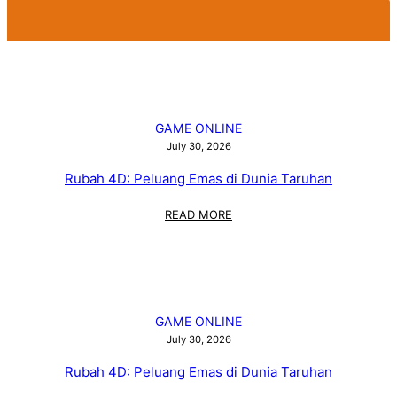
GAME ONLINE
July 30, 2026
Rubah 4D: Peluang Emas di Dunia Taruhan
:
READ MORE
RUBAH
4D:
PELUANG
EMAS
DI
DUNIA
GAME ONLINE
TARUHAN
July 30, 2026
Rubah 4D: Peluang Emas di Dunia Taruhan