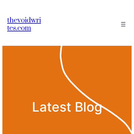
Skip
to
thevoidwri
content
tes.com
Latest Blog