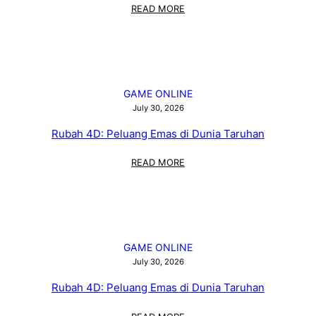
:
READ MORE
RUBAH
4D:
PELUANG
EMAS
DI
DUNIA
GAME ONLINE
TARUHAN
July 30, 2026
Rubah 4D: Peluang Emas di Dunia Taruhan
:
READ MORE
RUBAH
4D:
PELUANG
EMAS
DI
DUNIA
GAME ONLINE
TARUHAN
July 30, 2026
Rubah 4D: Peluang Emas di Dunia Taruhan
: