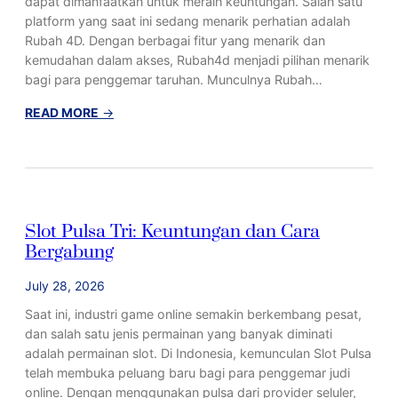
dapat dimanfaatkan untuk meraih keuntungan. Salah satu
r
u
platform yang saat ini sedang menarik perhatian adalah
u
a
Rubah 4D. Dengan berbagai fitur yang menarik dan
h
n
kemudahan dalam akses, Rubah4d menjadi pilihan menarik
a
g
bagi para penggemar taruhan. Munculnya Rubah…
n
E
m
:
READ MORE
→
a
R
s
u
d
b
i
a
D
h
Slot Pulsa Tri: Keuntungan dan Cara
u
4
Bergabung
n
D
i
:
July 28, 2026
a
P
T
e
Saat ini, industri game online semakin berkembang pesat,
a
l
dan salah satu jenis permainan yang banyak diminati
r
u
adalah permainan slot. Di Indonesia, kemunculan Slot Pulsa
u
a
telah membuka peluang baru bagi para penggemar judi
h
n
online. Dengan menggunakan pulsa dari provider seluler,