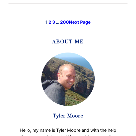
g
b
p
e
a
r
t
1
2
3
…
200
Next Page
u
i
n
t
t
o
ABOUT ME
u
g
n
e
g
l
a
:
n
A
d
n
a
t
n
a
S
r
t
a
r
K
Tyler Moore
a
e
t
b
Hello, my name is Tyler Moore and with the help
e
e