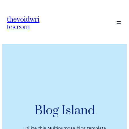
Skip
to
thevoidwri
content
tes.com
Blog Island
Utilize this Multipurpose blog template