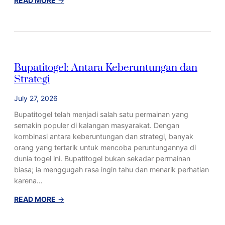
READ MORE
→
u
B
n
u
g
p
a
a
n
t
Bupatitogel: Antara Keberuntungan dan
d
i
Strategi
a
t
n
o
July 27, 2026
C
g
a
e
Bupatitogel telah menjadi salah satu permainan yang
r
l
semakin populer di kalangan masyarakat. Dengan
a
:
kombinasi antara keberuntungan dan strategi, banyak
B
A
orang yang tertarik untuk mencoba peruntungannya di
e
n
dunia togel ini. Bupatitogel bukan sekadar permainan
r
t
biasa; ia menggugah rasa ingin tahu dan menarik perhatian
g
a
karena…
a
r
b
a
:
READ MORE
→
u
K
B
n
e
u