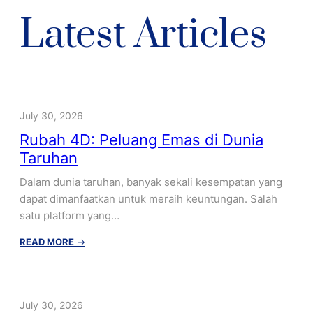
Latest Articles
July 30, 2026
Rubah 4D: Peluang Emas di Dunia
Taruhan
Dalam dunia taruhan, banyak sekali kesempatan yang
dapat dimanfaatkan untuk meraih keuntungan. Salah
satu platform yang…
:
READ MORE
→
Rubah
4D:
Peluang
Emas
July 30, 2026
di