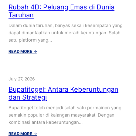
Dunia
Rubah 4D: Peluang Emas di Dunia
Taruhan
Taruhan
Dalam dunia taruhan, banyak sekali kesempatan yang
dapat dimanfaatkan untuk meraih keuntungan. Salah
satu platform yang…
:
READ MORE
→
Rubah
4D:
Peluang
Emas
July 27, 2026
di
Dunia
Bupatitogel: Antara Keberuntungan
Taruhan
dan Strategi
Bupatitogel telah menjadi salah satu permainan yang
semakin populer di kalangan masyarakat. Dengan
kombinasi antara keberuntungan…
:
READ MORE
→