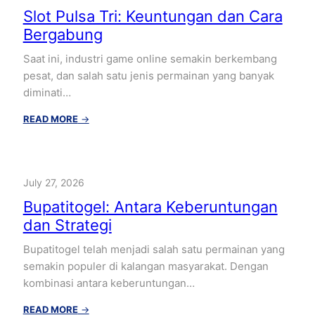
Dunia
Slot Pulsa Tri: Keuntungan dan Cara
Taruhan
Bergabung
Saat ini, industri game online semakin berkembang
pesat, dan salah satu jenis permainan yang banyak
diminati…
:
READ MORE
→
Slot
Pulsa
Tri:
Keuntungan
July 27, 2026
dan
Cara
Bupatitogel: Antara Keberuntungan
Bergabung
dan Strategi
Bupatitogel telah menjadi salah satu permainan yang
semakin populer di kalangan masyarakat. Dengan
kombinasi antara keberuntungan…
:
READ MORE
→