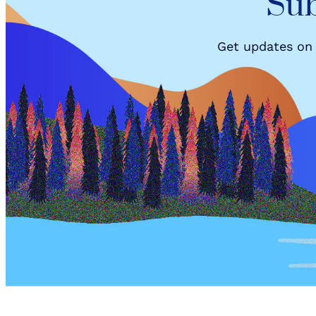
Sub
Get updates on 