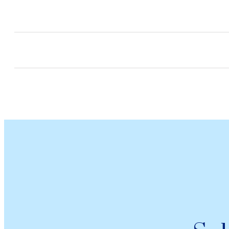
Bupatitogel:
Antara
Keberuntungan
dan
Strategi