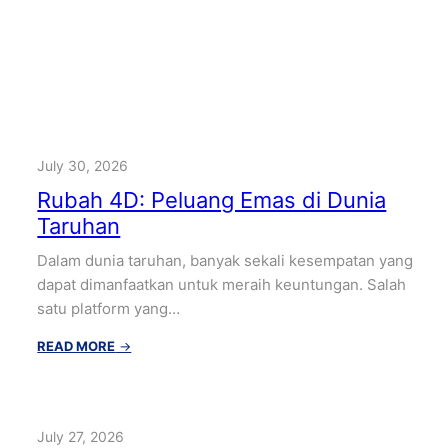
July 30, 2026
Rubah 4D: Peluang Emas di Dunia
Taruhan
Dalam dunia taruhan, banyak sekali kesempatan yang
dapat dimanfaatkan untuk meraih keuntungan. Salah
satu platform yang…
:
READ MORE
→
Rubah
4D:
Peluang
Emas
July 27, 2026
di