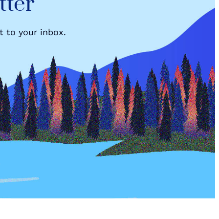
tter
t to your inbox.