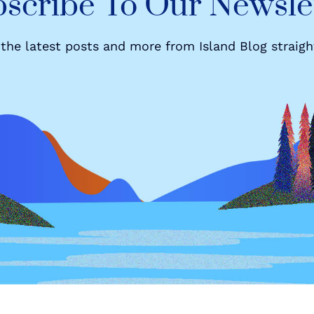
scribe To Our Newsle
the latest posts and more from Island Blog straigh