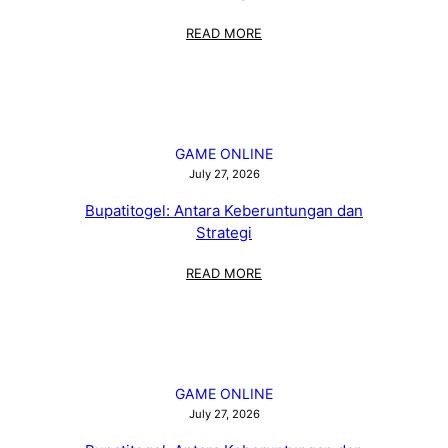
:
READ MORE
BUPATITOGEL:
ANTARA
KEBERUNTUNGAN
DAN
STRATEGI
GAME ONLINE
July 27, 2026
Bupatitogel: Antara Keberuntungan dan
Strategi
:
READ MORE
BUPATITOGEL:
ANTARA
KEBERUNTUNGAN
DAN
STRATEGI
GAME ONLINE
July 27, 2026