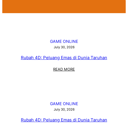
GAME ONLINE
July 30, 2026
Rubah 4D: Peluang Emas di Dunia Taruhan
:
READ MORE
RUBAH
4D:
PELUANG
EMAS
DI
DUNIA
GAME ONLINE
TARUHAN
July 30, 2026
Rubah 4D: Peluang Emas di Dunia Taruhan