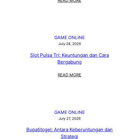
READ MORE
RUBAH
4D:
PELUANG
EMAS
DI
DUNIA
GAME ONLINE
TARUHAN
July 28, 2026
Slot Pulsa Tri: Keuntungan dan Cara
Bergabung
:
READ MORE
SLOT
PULSA
TRI:
KEUNTUNGAN
DAN
CARA
GAME ONLINE
BERGABUNG
July 27, 2026
Bupatitogel: Antara Keberuntungan dan
Strategi