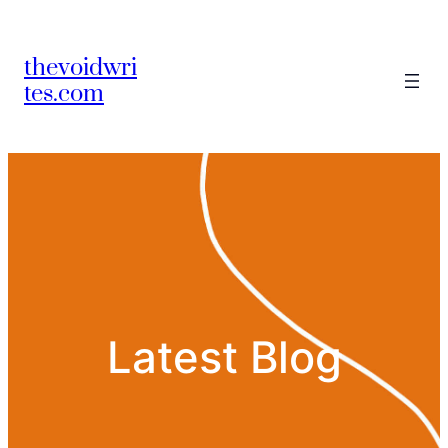
Skip
to
thevoidwri
content
tes.com
Latest Blog