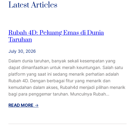
Latest Articles
Rubah 4D: Peluang Emas di Dunia
Taruhan
July 30, 2026
Dalam dunia taruhan, banyak sekali kesempatan yang
dapat dimanfaatkan untuk meraih keuntungan. Salah satu
platform yang saat ini sedang menarik perhatian adalah
Rubah 4D. Dengan berbagai fitur yang menarik dan
kemudahan dalam akses, Rubah4d menjadi pilihan menarik
bagi para penggemar taruhan. Munculnya Rubah…
:
READ MORE
→
R
u
b
a