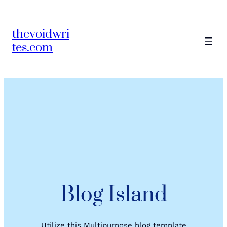
Skip
to
thevoidwri
content
tes.com
Blog Island
Utilize this Multipurpose blog template