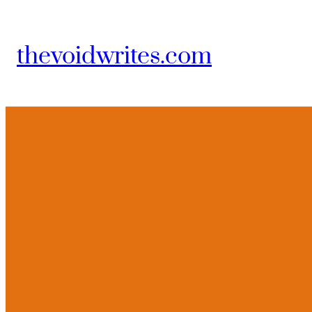
Skip
to
thevoidwrites.com
content