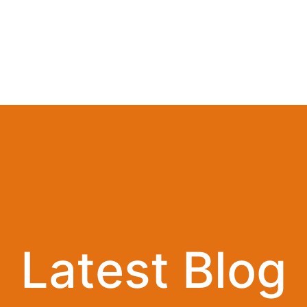
Latest Blog