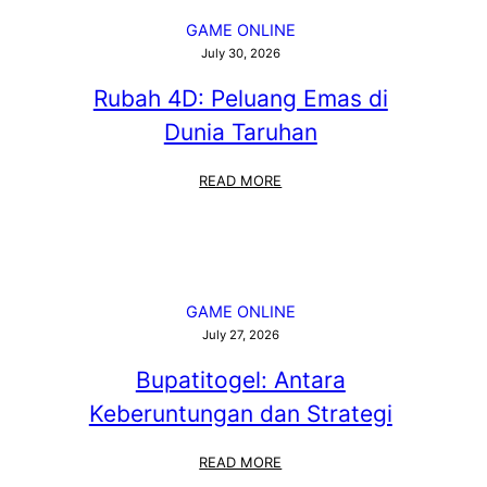
DI
DUNIA
GAME ONLINE
TARUHAN
July 30, 2026
Rubah 4D: Peluang Emas di
Dunia Taruhan
:
READ MORE
RUBAH
4D:
PELUANG
EMAS
DI
DUNIA
GAME ONLINE
TARUHAN
July 27, 2026
Bupatitogel: Antara
Keberuntungan dan Strategi
:
READ MORE
BUPATITOGEL: