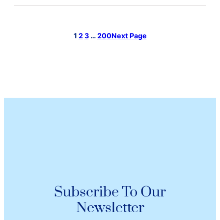
g
b
p
e
a
r
t
1
2
3
…
200
Next Page
u
i
n
t
t
o
u
g
n
e
g
l
a
:
n
A
d
n
a
t
n
a
S
r
t
a
r
K
Subscribe To Our
a
e
t
b
Newsletter
e
e