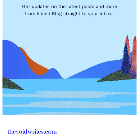
g
r
Get updates on the latest posts and more
i
u
from Island Blog straight to your inbox.
n
t
u
n
g
a
n
d
a
n
S
t
r
a
t
e
g
thevoidwrites.com
i