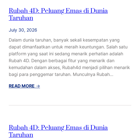
h
Rubah 4D: Peluang Emas di Dunia
4
Taruhan
D
:
July 30, 2026
P
e
Dalam dunia taruhan, banyak sekali kesempatan yang
l
dapat dimanfaatkan untuk meraih keuntungan. Salah satu
u
platform yang saat ini sedang menarik perhatian adalah
a
Rubah 4D. Dengan berbagai fitur yang menarik dan
n
kemudahan dalam akses, Rubah4d menjadi pilihan menarik
g
bagi para penggemar taruhan. Munculnya Rubah…
E
m
:
READ MORE
→
a
R
s
u
d
b
i
a
D
h
Rubah 4D: Peluang Emas di Dunia
u
4
Taruhan
n
D