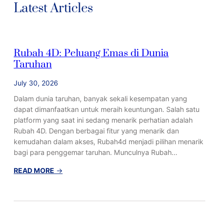
Latest Articles
Rubah 4D: Peluang Emas di Dunia
Taruhan
July 30, 2026
Dalam dunia taruhan, banyak sekali kesempatan yang
dapat dimanfaatkan untuk meraih keuntungan. Salah satu
platform yang saat ini sedang menarik perhatian adalah
Rubah 4D. Dengan berbagai fitur yang menarik dan
kemudahan dalam akses, Rubah4d menjadi pilihan menarik
bagi para penggemar taruhan. Munculnya Rubah…
:
READ MORE
→
R
u
b
a