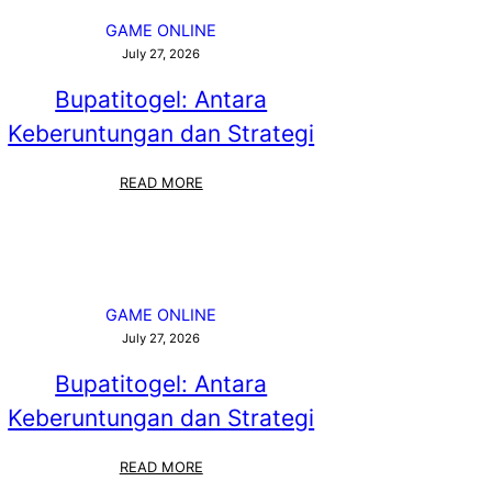
DI
DUNIA
GAME ONLINE
TARUHAN
July 27, 2026
Bupatitogel: Antara
Keberuntungan dan Strategi
:
READ MORE
BUPATITOGEL:
ANTARA
KEBERUNTUNGAN
DAN
STRATEGI
GAME ONLINE
July 27, 2026
Bupatitogel: Antara
Keberuntungan dan Strategi
:
READ MORE
BUPATITOGEL: