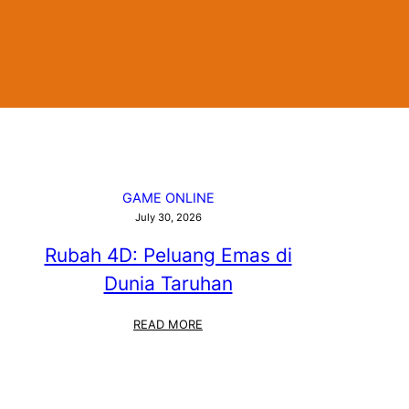
GAME ONLINE
July 30, 2026
Rubah 4D: Peluang Emas di
Dunia Taruhan
:
READ MORE
RUBAH
4D:
PELUANG
EMAS