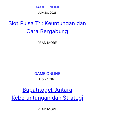
DI
DUNIA
GAME ONLINE
TARUHAN
July 28, 2026
Slot Pulsa Tri: Keuntungan dan
Cara Bergabung
:
READ MORE
SLOT
PULSA
TRI:
KEUNTUNGAN
DAN
CARA
GAME ONLINE
BERGABUNG
July 27, 2026
Bupatitogel: Antara
Keberuntungan dan Strategi
:
READ MORE
BUPATITOGEL: