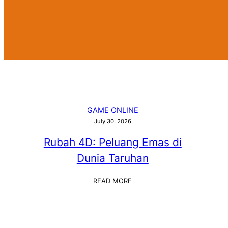
GAME ONLINE
July 30, 2026
Rubah 4D: Peluang Emas di
Dunia Taruhan
:
READ MORE
RUBAH
4D:
PELUANG
EMAS