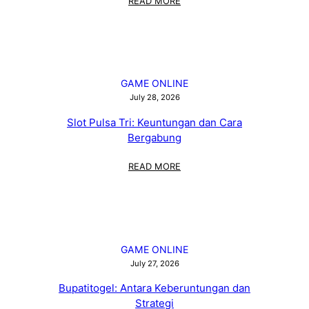
READ MORE
RUBAH
4D:
PELUANG
EMAS
DI
DUNIA
GAME ONLINE
TARUHAN
July 28, 2026
Slot Pulsa Tri: Keuntungan dan Cara
Bergabung
:
READ MORE
SLOT
PULSA
TRI:
KEUNTUNGAN
DAN
CARA
GAME ONLINE
BERGABUNG
July 27, 2026
Bupatitogel: Antara Keberuntungan dan
Strategi