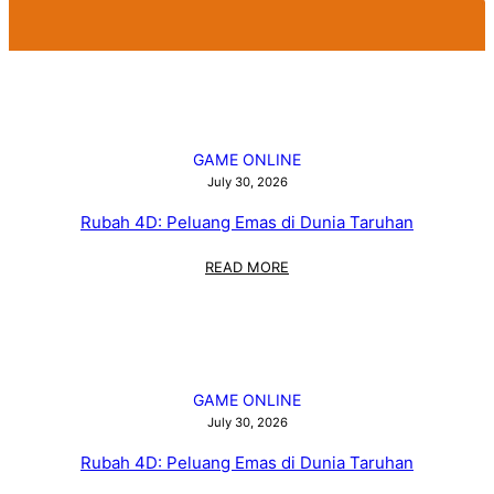
GAME ONLINE
July 30, 2026
Rubah 4D: Peluang Emas di Dunia Taruhan
:
READ MORE
RUBAH
4D:
PELUANG
EMAS
DI
DUNIA
GAME ONLINE
TARUHAN
July 30, 2026
Rubah 4D: Peluang Emas di Dunia Taruhan