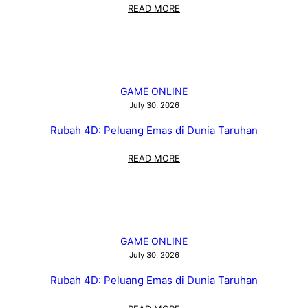
:
READ MORE
RUBAH
4D:
PELUANG
EMAS
DI
DUNIA
GAME ONLINE
TARUHAN
July 30, 2026
Rubah 4D: Peluang Emas di Dunia Taruhan
:
READ MORE
RUBAH
4D:
PELUANG
EMAS
DI
DUNIA
GAME ONLINE
TARUHAN
July 30, 2026
Rubah 4D: Peluang Emas di Dunia Taruhan
: