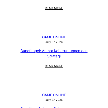
:
READ MORE
BUPATITOGEL:
ANTARA
KEBERUNTUNGAN
DAN
STRATEGI
GAME ONLINE
July 27, 2026
Bupatitogel: Antara Keberuntungan dan
Strategi
:
READ MORE
BUPATITOGEL:
ANTARA
KEBERUNTUNGAN
DAN
STRATEGI
GAME ONLINE
July 27, 2026