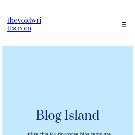
Skip
to
thevoidwri
content
tes.com
Blog Island
Utilize this Multipurpose blog template