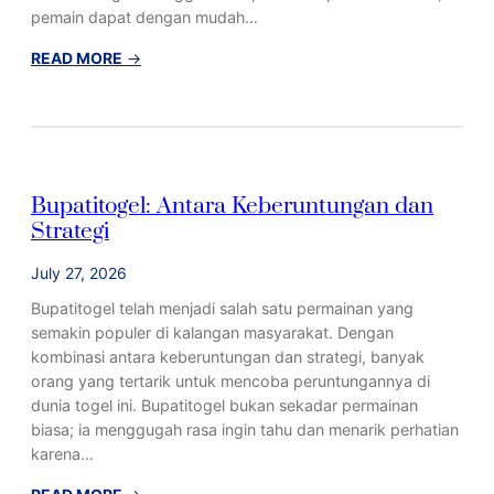
a
g
pemain dapat dengan mudah…
n
E
m
:
READ MORE
→
a
S
s
l
d
o
i
t
D
P
Bupatitogel: Antara Keberuntungan dan
u
u
Strategi
n
l
i
s
July 27, 2026
a
a
T
T
Bupatitogel telah menjadi salah satu permainan yang
a
r
semakin populer di kalangan masyarakat. Dengan
r
i
kombinasi antara keberuntungan dan strategi, banyak
u
:
orang yang tertarik untuk mencoba peruntungannya di
h
K
dunia togel ini. Bupatitogel bukan sekadar permainan
a
e
biasa; ia menggugah rasa ingin tahu dan menarik perhatian
n
u
karena…
n
t
: