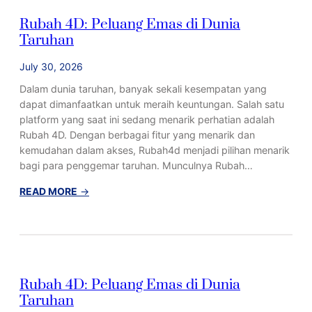
h
Rubah 4D: Peluang Emas di Dunia
4
Taruhan
D
:
July 30, 2026
P
e
Dalam dunia taruhan, banyak sekali kesempatan yang
l
dapat dimanfaatkan untuk meraih keuntungan. Salah satu
u
platform yang saat ini sedang menarik perhatian adalah
a
Rubah 4D. Dengan berbagai fitur yang menarik dan
n
kemudahan dalam akses, Rubah4d menjadi pilihan menarik
g
bagi para penggemar taruhan. Munculnya Rubah…
E
m
:
READ MORE
→
a
R
s
u
d
b
i
a
D
h
Rubah 4D: Peluang Emas di Dunia
u
4
Taruhan
n
D