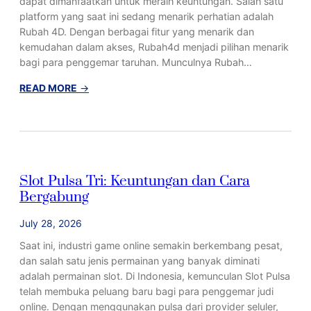
dapat dimanfaatkan untuk meraih keuntungan. Salah satu
r
u
platform yang saat ini sedang menarik perhatian adalah
u
a
Rubah 4D. Dengan berbagai fitur yang menarik dan
h
n
kemudahan dalam akses, Rubah4d menjadi pilihan menarik
a
g
bagi para penggemar taruhan. Munculnya Rubah…
n
E
m
:
READ MORE
→
a
R
s
u
d
b
i
a
D
h
Slot Pulsa Tri: Keuntungan dan Cara
u
4
Bergabung
n
D
i
:
July 28, 2026
a
P
T
e
Saat ini, industri game online semakin berkembang pesat,
a
l
dan salah satu jenis permainan yang banyak diminati
r
u
adalah permainan slot. Di Indonesia, kemunculan Slot Pulsa
u
a
telah membuka peluang baru bagi para penggemar judi
h
n
online. Dengan menggunakan pulsa dari provider seluler,