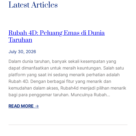
Latest Articles
Rubah 4D: Peluang Emas di Dunia
Taruhan
July 30, 2026
Dalam dunia taruhan, banyak sekali kesempatan yang
dapat dimanfaatkan untuk meraih keuntungan. Salah satu
platform yang saat ini sedang menarik perhatian adalah
Rubah 4D. Dengan berbagai fitur yang menarik dan
kemudahan dalam akses, Rubah4d menjadi pilihan menarik
bagi para penggemar taruhan. Munculnya Rubah…
:
READ MORE
→
R
u
b
a