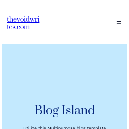
Skip
to
thevoidwri
content
tes.com
Blog Island
Utilize this Multipurpose blog template