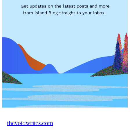
g
r
Get updates on the latest posts and more
i
u
from Island Blog straight to your inbox.
n
t
u
n
g
a
n
d
a
n
S
t
r
a
t
e
g
thevoidwrites.com
i