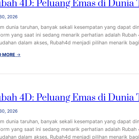
bah 4D: Peluang Emas di Dunia
4
D
:
 30, 2026
P
m dunia taruhan, banyak sekali kesempatan yang dapat di
e
form yang saat ini sedang menarik perhatian adalah Rubah
l
u
dahan dalam akses, Rubah4d menjadi pilihan menarik bag
a
:
D MORE
→
n
R
g
u
E
b
m
a
a
h
s
bah 4D: Peluang Emas di Dunia
4
d
D
i
:
D
 30, 2026
P
u
m dunia taruhan, banyak sekali kesempatan yang dapat di
e
n
form yang saat ini sedang menarik perhatian adalah Rubah
l
i
u
dahan dalam akses, Rubah4d menjadi pilihan menarik bag
a