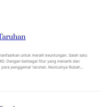
 Taruhan
manfaatkan untuk meraih keuntungan. Salah satu
 4D. Dengan berbagai fitur yang menarik dan
i para penggemar taruhan. Munculnya Rubah…