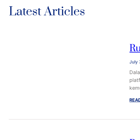
Latest Articles
Ru
July
Dala
plat
kemu
REA