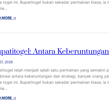
i
a togel ini. Bupatitogel bukan sekadar permainan biasa; ia
a
:
ena…
T
K
a
:
D MORE
→
e
r
B
u
u
u
n
h
p
t
a
a
u
n
t
n
patitogel: Antara Keberuntungan
i
g
t
a
o
n
27, 2026
g
d
titogel telah menjadi salah satu permainan yang semakin 
e
a
inasi antara keberuntungan dan strategi, banyak orang y
l
n
:
a togel ini. Bupatitogel bukan sekadar permainan biasa; ia
C
A
a
ena…
n
r
:
D MORE
→
t
a
B
a
B
u
r
e