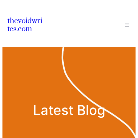
Skip
to
thevoidwri
content
tes.com
Latest Blog