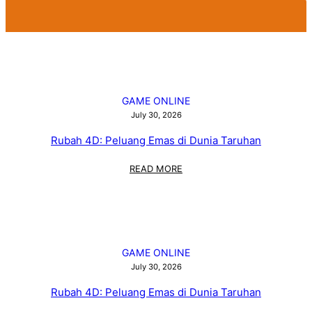
GAME ONLINE
July 30, 2026
Rubah 4D: Peluang Emas di Dunia Taruhan
:
READ MORE
RUBAH
4D:
PELUANG
EMAS
DI
DUNIA
GAME ONLINE
TARUHAN
July 30, 2026
Rubah 4D: Peluang Emas di Dunia Taruhan