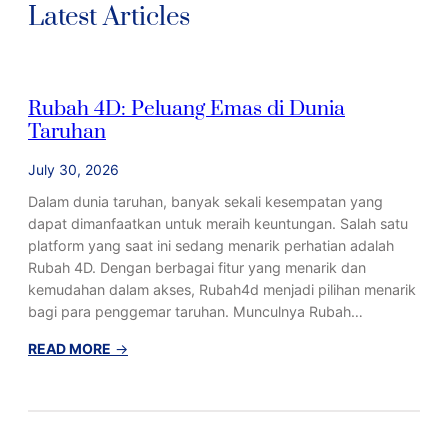
Latest Articles
Rubah 4D: Peluang Emas di Dunia
Taruhan
July 30, 2026
Dalam dunia taruhan, banyak sekali kesempatan yang
dapat dimanfaatkan untuk meraih keuntungan. Salah satu
platform yang saat ini sedang menarik perhatian adalah
Rubah 4D. Dengan berbagai fitur yang menarik dan
kemudahan dalam akses, Rubah4d menjadi pilihan menarik
bagi para penggemar taruhan. Munculnya Rubah…
:
READ MORE
→
R
u
b
a