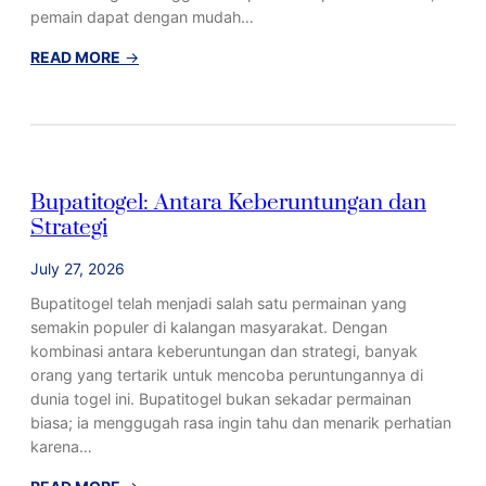
a
g
pemain dapat dengan mudah…
n
E
m
:
READ MORE
→
a
S
s
l
d
o
i
t
D
P
Bupatitogel: Antara Keberuntungan dan
u
u
Strategi
n
l
i
s
July 27, 2026
a
a
T
T
Bupatitogel telah menjadi salah satu permainan yang
a
r
semakin populer di kalangan masyarakat. Dengan
r
i
kombinasi antara keberuntungan dan strategi, banyak
u
:
orang yang tertarik untuk mencoba peruntungannya di
h
K
dunia togel ini. Bupatitogel bukan sekadar permainan
a
e
biasa; ia menggugah rasa ingin tahu dan menarik perhatian
n
u
karena…
n
t
: