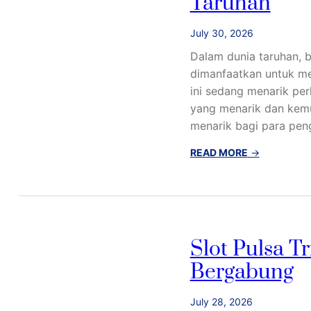
Taruhan
:
a
P
T
July 30, 2026
e
a
l
Dalam dunia taruhan, 
r
u
dimanfaatkan untuk me
u
a
h
ini sedang menarik per
n
a
yang menarik dan kemu
g
n
menarik bagi para pe
E
m
:
READ MORE
→
a
R
s
u
d
b
i
a
D
h
u
Slot Pulsa T
4
n
D
Bergabung
i
:
a
P
T
July 28, 2026
e
a