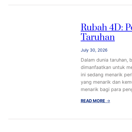
b
a
h
Rubah 4D: P
4
D
Taruhan
:
P
July 30, 2026
e
l
Dalam dunia taruhan, 
u
dimanfaatkan untuk me
a
ini sedang menarik per
n
yang menarik dan kemu
g
menarik bagi para pe
E
m
:
READ MORE
→
a
R
s
u
d
b
i
a
D