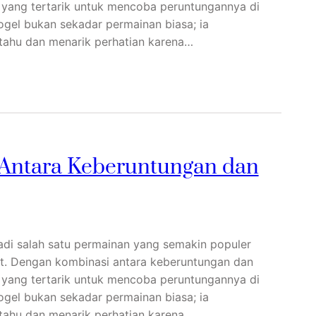
g yang tertarik untuk mencoba peruntungannya di
togel bukan sekadar permainan biasa; ia
tahu dan menarik perhatian karena…
: Antara Keberuntungan dan
adi salah satu permainan yang semakin populer
t. Dengan kombinasi antara keberuntungan dan
g yang tertarik untuk mencoba peruntungannya di
togel bukan sekadar permainan biasa; ia
tahu dan menarik perhatian karena…