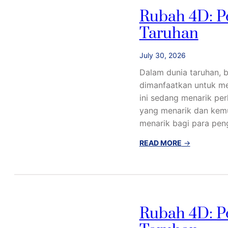
h
u
Rubah 4D: P
4
n
D
Taruhan
i
:
a
P
T
July 30, 2026
e
a
l
Dalam dunia taruhan, 
r
u
dimanfaatkan untuk me
u
a
h
ini sedang menarik per
n
a
yang menarik dan kemu
g
n
menarik bagi para pe
E
m
:
READ MORE
→
a
R
s
u
d
b
i
a
D
h
u
Rubah 4D: P
4
n
D
i