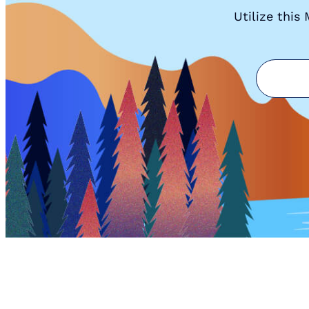
Utilize this