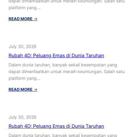
dapat dimanfaatkan untuk meraih keuntungan. Salah satu
platform yang…
:
READ MORE
→
Rubah
4D:
Peluang
Emas
July 30, 2026
di
Rubah 4D: Peluang Emas di Dunia Taruhan
Dunia
Taruhan
Dalam dunia taruhan, banyak sekali kesempatan yang
dapat dimanfaatkan untuk meraih keuntungan. Salah satu
platform yang…
:
READ MORE
→
Rubah
4D:
Peluang
Emas
July 30, 2026
di
Rubah 4D: Peluang Emas di Dunia Taruhan
Dunia
Taruhan
Dalam dunia taruhan, banyak sekali kesempatan yang