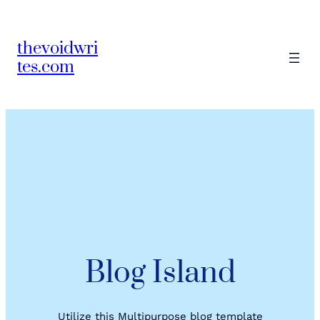
Skip
to
thevoidwri
content
tes.com
Blog Island
Utilize this Multipurpose blog template