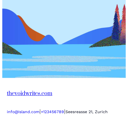
thevoidwrites.com
|
|
info@Island.com
+123456789
Seesreasse 21, Zurich