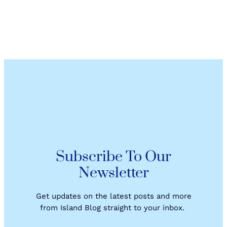
Subscribe To Our
Newsletter
Get updates on the latest posts and more
from Island Blog straight to your inbox.