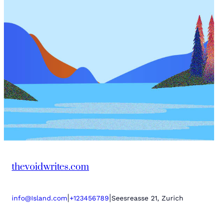
thevoidwrites.com
|
|
info@Island.com
+123456789
Seesreasse 21, Zurich