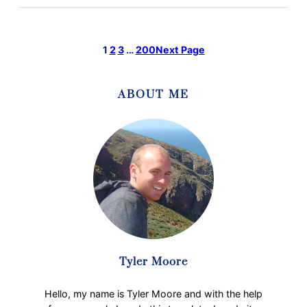
g
b
p
e
a
r
t
1
2
3
…
200
Next Page
u
i
n
t
t
o
ABOUT ME
u
g
n
e
g
l
a
:
n
A
d
n
a
t
n
a
S
r
t
a
r
K
Tyler Moore
a
e
t
b
Hello, my name is Tyler Moore and with the help
e
e