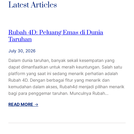
Latest Articles
Rubah 4D: Peluang Emas di Dunia
Taruhan
July 30, 2026
Dalam dunia taruhan, banyak sekali kesempatan yang
dapat dimanfaatkan untuk meraih keuntungan. Salah satu
platform yang saat ini sedang menarik perhatian adalah
Rubah 4D. Dengan berbagai fitur yang menarik dan
kemudahan dalam akses, Rubah4d menjadi pilihan menarik
bagi para penggemar taruhan. Munculnya Rubah…
:
READ MORE
→
R
u
b
a