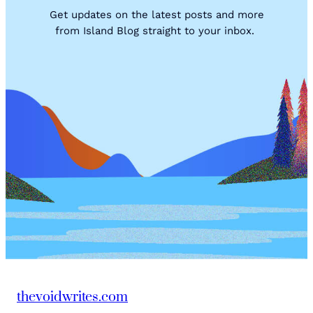
g
r
Get updates on the latest posts and more
i
u
from Island Blog straight to your inbox.
n
t
u
n
g
a
n
d
a
n
S
t
r
a
t
e
g
thevoidwrites.com
i