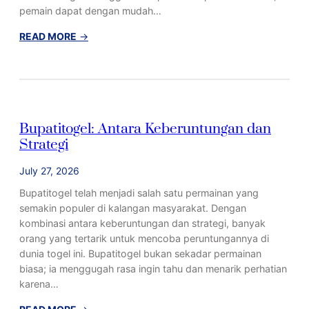
a
g
pemain dapat dengan mudah…
n
E
m
:
READ MORE
→
a
S
s
l
d
o
i
t
D
P
Bupatitogel: Antara Keberuntungan dan
u
u
Strategi
n
l
i
s
July 27, 2026
a
a
T
T
Bupatitogel telah menjadi salah satu permainan yang
a
r
semakin populer di kalangan masyarakat. Dengan
r
i
kombinasi antara keberuntungan dan strategi, banyak
u
:
orang yang tertarik untuk mencoba peruntungannya di
h
K
dunia togel ini. Bupatitogel bukan sekadar permainan
a
e
biasa; ia menggugah rasa ingin tahu dan menarik perhatian
n
u
karena…
n
t
: