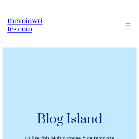
Skip
to
thevoidwri
content
tes.com
Blog Island
Utilize this Multipurpose blog template