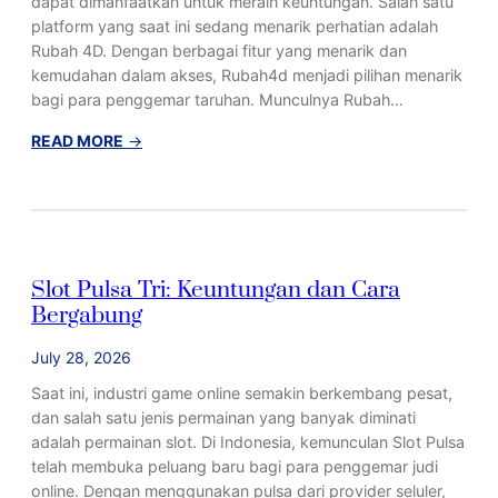
dapat dimanfaatkan untuk meraih keuntungan. Salah satu
r
u
platform yang saat ini sedang menarik perhatian adalah
u
a
Rubah 4D. Dengan berbagai fitur yang menarik dan
h
n
kemudahan dalam akses, Rubah4d menjadi pilihan menarik
a
g
bagi para penggemar taruhan. Munculnya Rubah…
n
E
m
:
READ MORE
→
a
R
s
u
d
b
i
a
D
h
Slot Pulsa Tri: Keuntungan dan Cara
u
4
Bergabung
n
D
i
:
July 28, 2026
a
P
T
e
Saat ini, industri game online semakin berkembang pesat,
a
l
dan salah satu jenis permainan yang banyak diminati
r
u
adalah permainan slot. Di Indonesia, kemunculan Slot Pulsa
u
a
telah membuka peluang baru bagi para penggemar judi
h
n
online. Dengan menggunakan pulsa dari provider seluler,