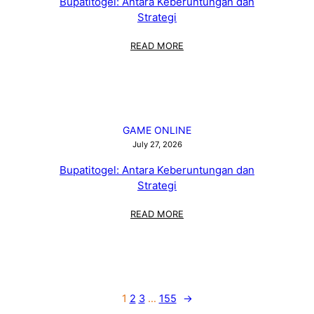
Bupatitogel: Antara Keberuntungan dan
Strategi
:
READ MORE
BUPATITOGEL:
ANTARA
KEBERUNTUNGAN
DAN
STRATEGI
GAME ONLINE
July 27, 2026
Bupatitogel: Antara Keberuntungan dan
Strategi
:
READ MORE
BUPATITOGEL:
ANTARA
KEBERUNTUNGAN
DAN
STRATEGI
1
2
3
…
155
→