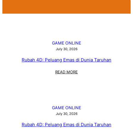
GAME ONLINE
July 30, 2026
Rubah 4D: Peluang Emas di Dunia Taruhan
:
READ MORE
RUBAH
4D:
PELUANG
EMAS
DI
DUNIA
GAME ONLINE
TARUHAN
July 30, 2026
Rubah 4D: Peluang Emas di Dunia Taruhan