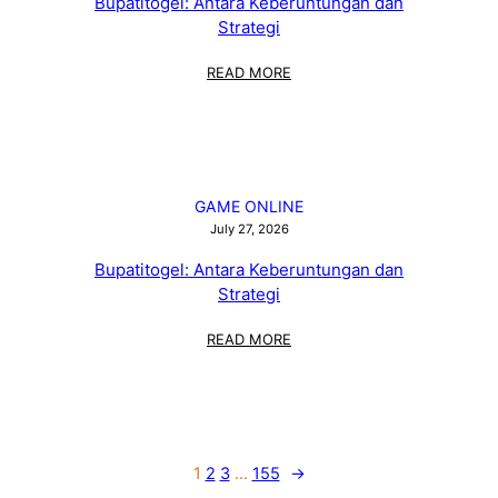
Bupatitogel: Antara Keberuntungan dan
Strategi
:
READ MORE
BUPATITOGEL:
ANTARA
KEBERUNTUNGAN
DAN
STRATEGI
GAME ONLINE
July 27, 2026
Bupatitogel: Antara Keberuntungan dan
Strategi
:
READ MORE
BUPATITOGEL:
ANTARA
KEBERUNTUNGAN
DAN
STRATEGI
1
2
3
…
155
→