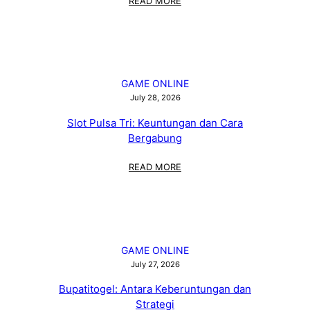
READ MORE
RUBAH
4D:
PELUANG
EMAS
DI
DUNIA
GAME ONLINE
TARUHAN
July 28, 2026
Slot Pulsa Tri: Keuntungan dan Cara
Bergabung
:
READ MORE
SLOT
PULSA
TRI:
KEUNTUNGAN
DAN
CARA
GAME ONLINE
BERGABUNG
July 27, 2026
Bupatitogel: Antara Keberuntungan dan
Strategi