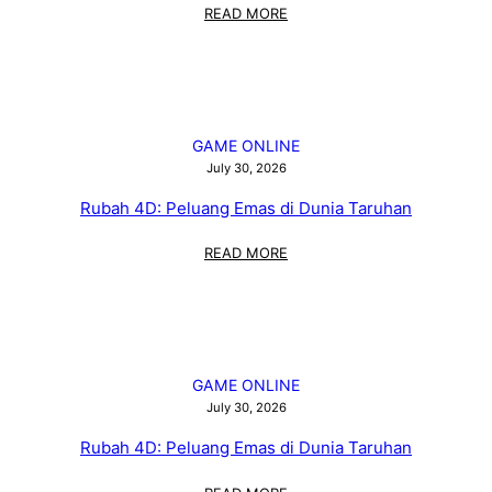
:
READ MORE
RUBAH
4D:
PELUANG
EMAS
DI
DUNIA
GAME ONLINE
TARUHAN
July 30, 2026
Rubah 4D: Peluang Emas di Dunia Taruhan
:
READ MORE
RUBAH
4D:
PELUANG
EMAS
DI
DUNIA
GAME ONLINE
TARUHAN
July 30, 2026
Rubah 4D: Peluang Emas di Dunia Taruhan
: