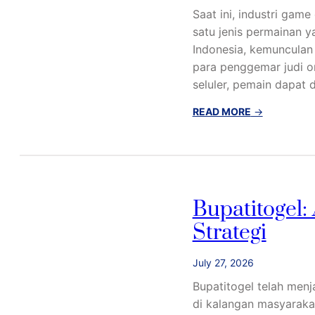
l
Saat ini, industri gam
r
u
satu jenis permainan y
u
a
h
Indonesia, kemunculan
n
a
para penggemar judi o
g
n
seluler, pemain dapa
E
m
:
READ MORE
→
a
S
s
l
d
o
i
t
D
P
u
Bupatitogel
u
n
l
Strategi
i
s
a
a
T
July 27, 2026
T
a
r
Bupatitogel telah menj
r
i
di kalangan masyaraka
u
: