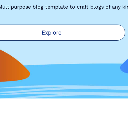
 Multipurpose blog template to craft blogs of any ki
Explore