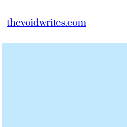
Skip
to
thevoidwrites.com
content