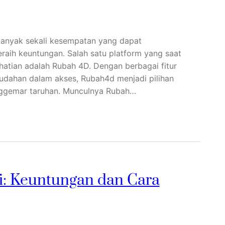
banyak sekali kesempatan yang dapat
raih keuntungan. Salah satu platform yang saat
hatian adalah Rubah 4D. Dengan berbagai fitur
dahan dalam akses, Rubah4d menjadi pilihan
nggemar taruhan. Munculnya Rubah…
ri: Keuntungan dan Cara