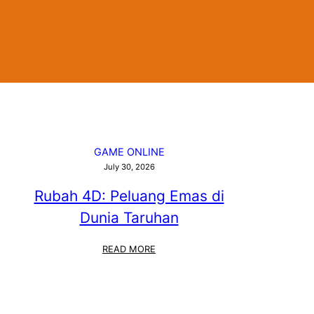
GAME ONLINE
July 30, 2026
Rubah 4D: Peluang Emas di
Dunia Taruhan
:
READ MORE
RUBAH
4D:
PELUANG
EMAS