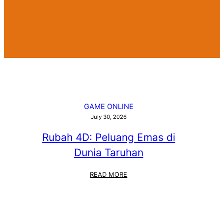
GAME ONLINE
July 30, 2026
Rubah 4D: Peluang Emas di
Dunia Taruhan
:
READ MORE
RUBAH
4D:
PELUANG
EMAS