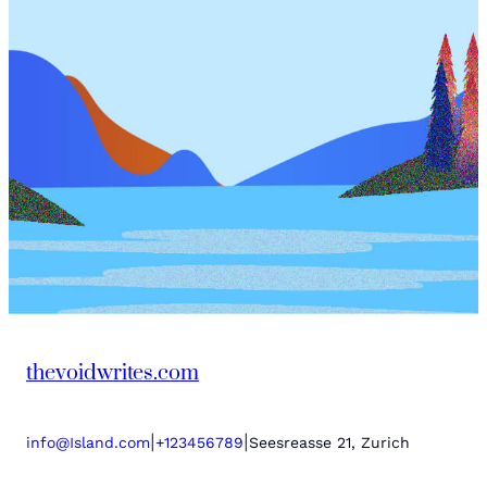
thevoidwrites.com
|
|
info@Island.com
+123456789
Seesreasse 21, Zurich