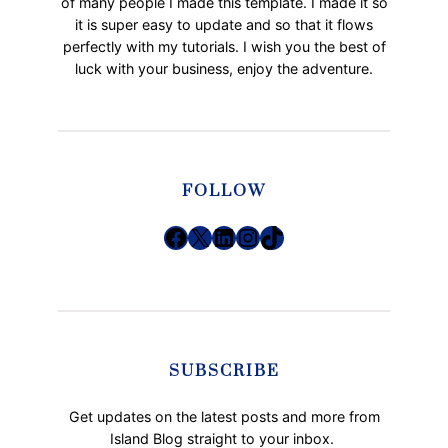
of many people I made this template. I made it so
g
r
it is super easy to update and so that it flows
i
u
perfectly with my tutorials. I wish you the best of
n
luck with your business, enjoy the adventure.
t
u
n
g
a
n
FOLLOW
d
a
Facebook
X
LinkedIn
Instagram
TikTok
n
S
t
r
a
t
SUBSCRIBE
e
g
Get updates on the latest posts and more from
i
Island Blog straight to your inbox.