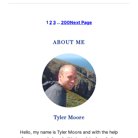
g
b
p
e
a
r
t
1
2
3
…
200
Next Page
u
i
n
t
t
o
ABOUT ME
u
g
n
e
g
l
a
:
n
A
d
n
a
t
n
a
S
r
t
a
r
K
Tyler Moore
a
e
t
b
Hello, my name is Tyler Moore and with the help
e
e