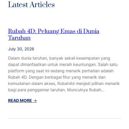
Latest Articles
Rubah 4D: Peluang Emas di Dunia
Taruhan
July 30, 2026
Dalam dunia taruhan, banyak sekali kesempatan yang
dapat dimanfaatkan untuk meraih keuntungan. Salah satu
platform yang saat ini sedang menarik perhatian adalah
Rubah 4D. Dengan berbagai fitur yang menarik dan
kemudahan dalam akses, Rubah4d menjadi pilihan menarik
bagi para penggemar taruhan. Munculnya Rubah…
:
READ MORE
→
R
u
b
a