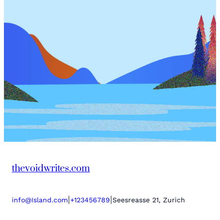
thevoidwrites.com
|
|
info@Island.com
+123456789
Seesreasse 21, Zurich