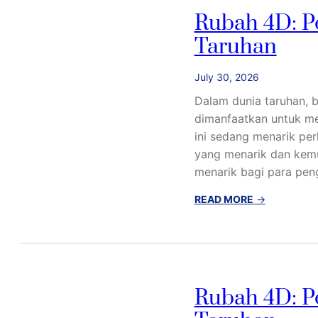
h
u
Rubah 4D: P
4
n
D
Taruhan
i
:
a
P
T
July 30, 2026
e
a
l
Dalam dunia taruhan, 
r
u
dimanfaatkan untuk me
u
a
h
ini sedang menarik per
n
a
yang menarik dan kemu
g
n
menarik bagi para pe
E
m
:
READ MORE
→
a
R
s
u
d
b
i
a
D
h
u
Rubah 4D: P
4
n
D
i