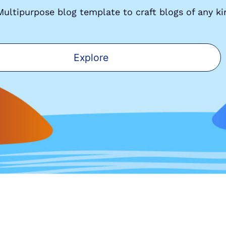
 Multipurpose blog template to craft blogs of any ki
Explore