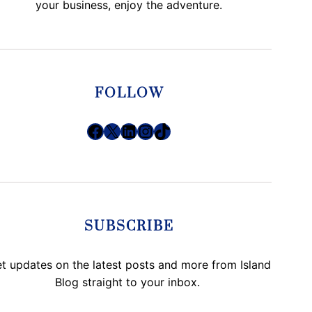
your business, enjoy the adventure.
FOLLOW
Facebook
X
LinkedIn
Instagram
TikTok
SUBSCRIBE
t updates on the latest posts and more from Island
Blog straight to your inbox.