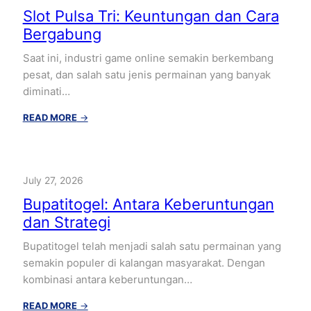
Dunia
Slot Pulsa Tri: Keuntungan dan Cara
Taruhan
Bergabung
Saat ini, industri game online semakin berkembang
pesat, dan salah satu jenis permainan yang banyak
diminati…
:
READ MORE
→
Slot
Pulsa
Tri:
Keuntungan
July 27, 2026
dan
Cara
Bupatitogel: Antara Keberuntungan
Bergabung
dan Strategi
Bupatitogel telah menjadi salah satu permainan yang
semakin populer di kalangan masyarakat. Dengan
kombinasi antara keberuntungan…
:
READ MORE
→