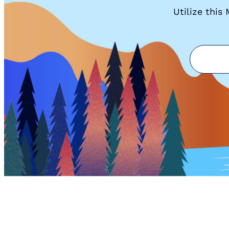
Utilize this