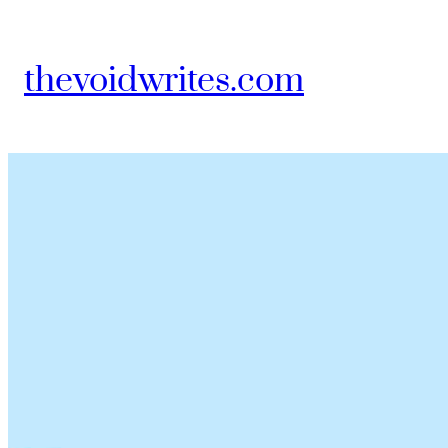
Skip
to
thevoidwrites.com
content