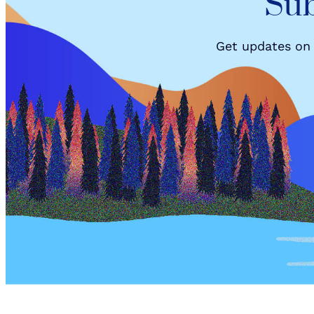
Sub
Get updates on 