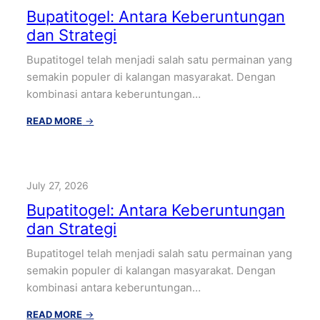
Dunia
Bupatitogel: Antara Keberuntungan
Taruhan
dan Strategi
Bupatitogel telah menjadi salah satu permainan yang
semakin populer di kalangan masyarakat. Dengan
kombinasi antara keberuntungan…
:
READ MORE
→
Bupatitogel:
Antara
Keberuntungan
dan
July 27, 2026
Strategi
Bupatitogel: Antara Keberuntungan
dan Strategi
Bupatitogel telah menjadi salah satu permainan yang
semakin populer di kalangan masyarakat. Dengan
kombinasi antara keberuntungan…
:
READ MORE
→