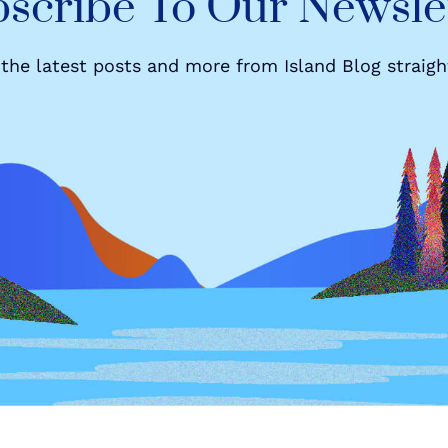
scribe To Our Newsle
the latest posts and more from Island Blog straigh