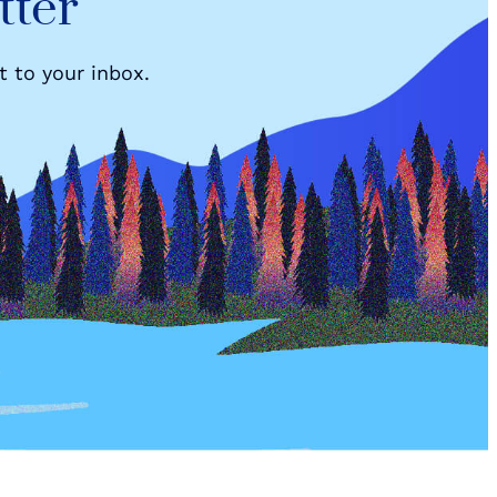
tter
t to your inbox.