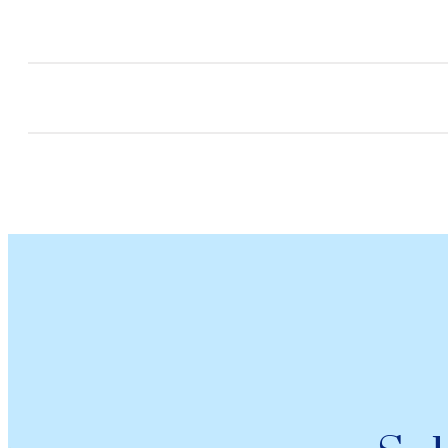
Bupatitogel:
Antara
Keberuntungan
dan
Strategi