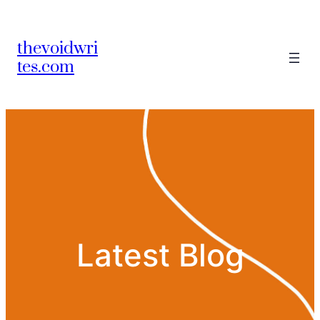
Skip
to
thevoidwri
content
tes.com
Latest Blog