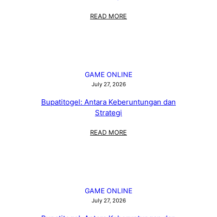
:
READ MORE
BUPATITOGEL:
ANTARA
KEBERUNTUNGAN
DAN
STRATEGI
GAME ONLINE
July 27, 2026
Bupatitogel: Antara Keberuntungan dan
Strategi
:
READ MORE
BUPATITOGEL:
ANTARA
KEBERUNTUNGAN
DAN
STRATEGI
GAME ONLINE
July 27, 2026