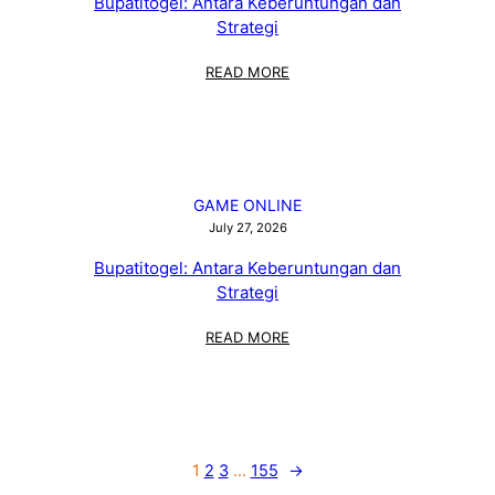
Bupatitogel: Antara Keberuntungan dan
Strategi
:
READ MORE
BUPATITOGEL:
ANTARA
KEBERUNTUNGAN
DAN
STRATEGI
GAME ONLINE
July 27, 2026
Bupatitogel: Antara Keberuntungan dan
Strategi
:
READ MORE
BUPATITOGEL:
ANTARA
KEBERUNTUNGAN
DAN
STRATEGI
1
2
3
…
155
→