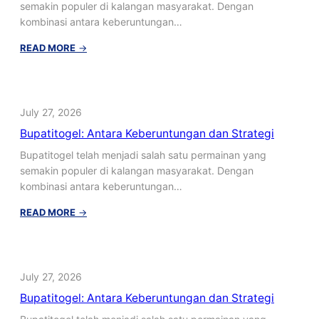
semakin populer di kalangan masyarakat. Dengan
kombinasi antara keberuntungan…
:
READ MORE
→
Bupatitogel:
Antara
Keberuntungan
dan
July 27, 2026
Strategi
Bupatitogel: Antara Keberuntungan dan Strategi
Bupatitogel telah menjadi salah satu permainan yang
semakin populer di kalangan masyarakat. Dengan
kombinasi antara keberuntungan…
:
READ MORE
→
Bupatitogel:
Antara
Keberuntungan
dan
July 27, 2026
Strategi
Bupatitogel: Antara Keberuntungan dan Strategi