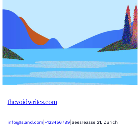
thevoidwrites.com
|
|
info@Island.com
+123456789
Seesreasse 21, Zurich