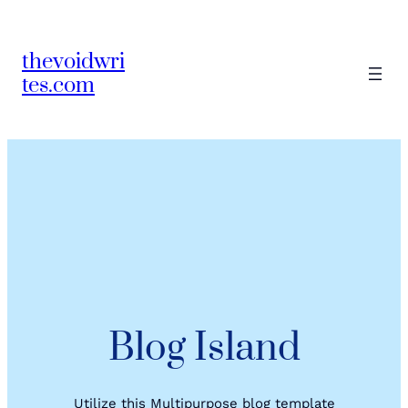
Skip
to
thevoidwri
content
tes.com
Blog Island
Utilize this Multipurpose blog template