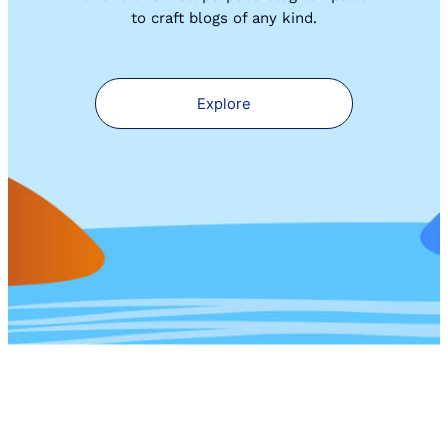
to craft blogs of any kind.
Explore