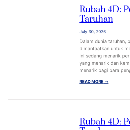
h
u
Rubah 4D: P
4
n
D
Taruhan
i
:
a
P
T
July 30, 2026
e
a
l
Dalam dunia taruhan, 
r
u
dimanfaatkan untuk me
u
a
h
ini sedang menarik per
n
a
yang menarik dan kemu
g
n
menarik bagi para pe
E
m
:
READ MORE
→
a
R
s
u
d
b
i
a
D
h
u
Rubah 4D: P
4
n
D
i