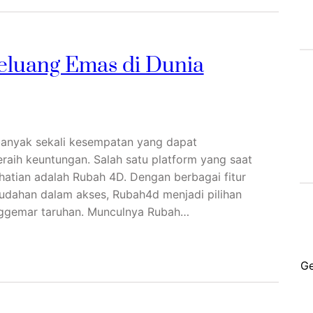
eluang Emas di Dunia
banyak sekali kesempatan yang dapat
raih keuntungan. Salah satu platform yang saat
hatian adalah Rubah 4D. Dengan berbagai fitur
dahan dalam akses, Rubah4d menjadi pilihan
nggemar taruhan. Munculnya Rubah…
Ge