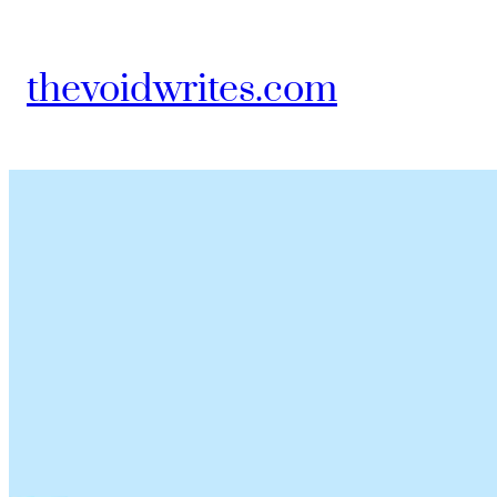
Skip
to
thevoidwrites.com
content