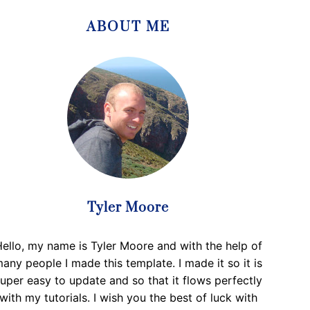
ABOUT ME
Tyler Moore
ello, my name is Tyler Moore and with the help of
any people I made this template. I made it so it is
uper easy to update and so that it flows perfectly
with my tutorials. I wish you the best of luck with