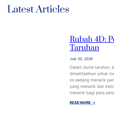
Latest Articles
Rubah 4D: P
Taruhan
July 30, 2026
Dalam dunia taruhan, 
dimanfaatkan untuk me
ini sedang menarik per
yang menarik dan kemu
menarik bagi para pe
:
READ MORE
→
R
u