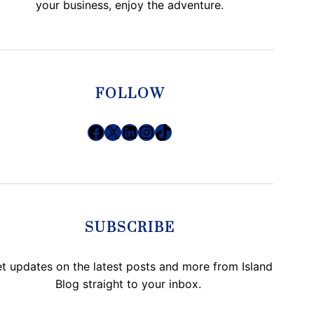
your business, enjoy the adventure.
FOLLOW
Facebook
X
LinkedIn
Instagram
TikTok
SUBSCRIBE
t updates on the latest posts and more from Island
Blog straight to your inbox.