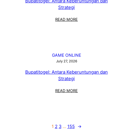
Bupatitogel: Antara Keberuntungan dan
Strategi
:
READ MORE
BUPATITOGEL:
ANTARA
KEBERUNTUNGAN
DAN
STRATEGI
GAME ONLINE
July 27, 2026
Bupatitogel: Antara Keberuntungan dan
Strategi
:
READ MORE
BUPATITOGEL:
ANTARA
KEBERUNTUNGAN
DAN
STRATEGI
1
2
3
…
155
→