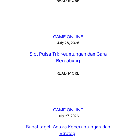
READ MORE
RUBAH
4D:
PELUANG
EMAS
DI
DUNIA
GAME ONLINE
TARUHAN
July 28, 2026
Slot Pulsa Tri: Keuntungan dan Cara
Bergabung
:
READ MORE
SLOT
PULSA
TRI:
KEUNTUNGAN
DAN
CARA
GAME ONLINE
BERGABUNG
July 27, 2026
Bupatitogel: Antara Keberuntungan dan
Strategi