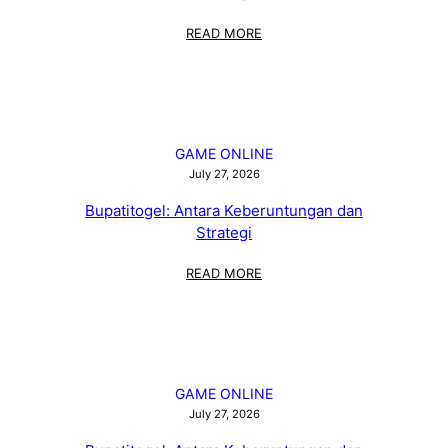
:
READ MORE
BUPATITOGEL:
ANTARA
KEBERUNTUNGAN
DAN
STRATEGI
GAME ONLINE
July 27, 2026
Bupatitogel: Antara Keberuntungan dan
Strategi
:
READ MORE
BUPATITOGEL:
ANTARA
KEBERUNTUNGAN
DAN
STRATEGI
GAME ONLINE
July 27, 2026