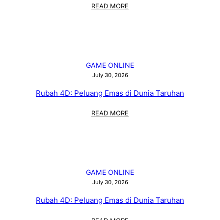
:
READ MORE
RUBAH
4D:
PELUANG
EMAS
DI
DUNIA
GAME ONLINE
TARUHAN
July 30, 2026
Rubah 4D: Peluang Emas di Dunia Taruhan
:
READ MORE
RUBAH
4D:
PELUANG
EMAS
DI
DUNIA
GAME ONLINE
TARUHAN
July 30, 2026
Rubah 4D: Peluang Emas di Dunia Taruhan
: