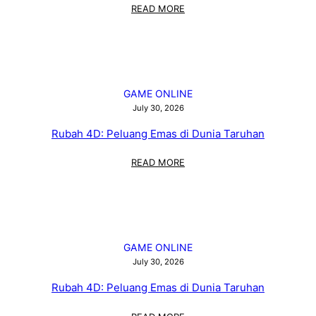
:
READ MORE
RUBAH
4D:
PELUANG
EMAS
DI
DUNIA
GAME ONLINE
TARUHAN
July 30, 2026
Rubah 4D: Peluang Emas di Dunia Taruhan
:
READ MORE
RUBAH
4D:
PELUANG
EMAS
DI
DUNIA
GAME ONLINE
TARUHAN
July 30, 2026
Rubah 4D: Peluang Emas di Dunia Taruhan
: