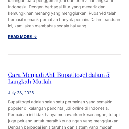
kalangan para penggemar judi dan permainan angka di
u
o
k
Indonesia. Dengan berbagai fitur yang menarik dan
p
s
a
kemungkinan menang yang menggiurkan, Rubah4d telah
5
i
p
berhasil menarik perhatian banyak pemain. Dalam panduan
.
t
R
ini, kami akan membahas segala hal yang…
0
d
u
0
e
b
:
READ MORE
→
0
n
a
P
g
h
a
a
4
n
n
d
d
Q
:
u
Cara Menjadi Ahli Bupatitogel dalam 5
R
D
a
Langkah Mudah
I
a
n
S
r
L
July 23, 2026
d
i
e
e
D
n
Bupatitogel adalah salah satu permainan yang semakin
n
a
g
populer di kalangan pencinta judi online di Indonesia.
g
s
k
Permainan ini tidak hanya menawarkan kesenangan, tetapi
a
a
a
juga peluang untuk meraih keuntungan yang menggiurkan.
n
r
p
Dengan berbagai jenis taruhan dan sistem yang mudah