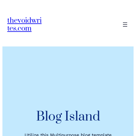
Skip
to
thevoidwri
content
tes.com
Blog Island
Utilize this Multipurpose blog template