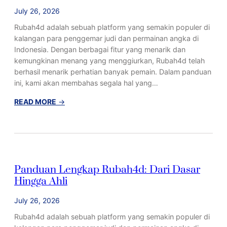
o
P
July 26, 2026
t
r
S
a
Rubah4d adalah sebuah platform yang semakin populer di
e
k
kalangan para penggemar judi dan permainan angka di
t
t
Indonesia. Dengan berbagai fitur yang menarik dan
o
i
kemungkinan menang yang menggiurkan, Rubah4d telah
r
s
berhasil menarik perhatian banyak pemain. Dalam panduan
a
B
ini, kami akan membahas segala hal yang…
n
e
Q
r
:
READ MORE
→
R
m
P
I
a
a
S
i
n
h
n
d
a
S
u
Panduan Lengkap Rubah4d: Dari Dasar
n
l
a
Hingga Ahli
y
o
n
a
t
L
July 26, 2026
C
D
e
u
e
n
Rubah4d adalah sebuah platform yang semakin populer di
k
p
g