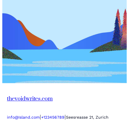
thevoidwrites.com
|
|
info@Island.com
+123456789
Seesreasse 21, Zurich