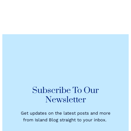
Subscribe To Our
Newsletter
Get updates on the latest posts and more
from Island Blog straight to your inbox.