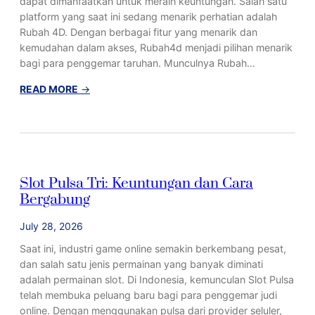
dapat dimanfaatkan untuk meraih keuntungan. Salah satu
r
u
platform yang saat ini sedang menarik perhatian adalah
u
a
Rubah 4D. Dengan berbagai fitur yang menarik dan
h
n
kemudahan dalam akses, Rubah4d menjadi pilihan menarik
a
g
bagi para penggemar taruhan. Munculnya Rubah…
n
E
m
:
READ MORE
→
a
R
s
u
d
b
i
a
D
h
Slot Pulsa Tri: Keuntungan dan Cara
u
4
Bergabung
n
D
i
:
July 28, 2026
a
P
T
e
Saat ini, industri game online semakin berkembang pesat,
a
l
dan salah satu jenis permainan yang banyak diminati
r
u
adalah permainan slot. Di Indonesia, kemunculan Slot Pulsa
u
a
telah membuka peluang baru bagi para penggemar judi
h
n
online. Dengan menggunakan pulsa dari provider seluler,