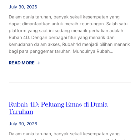
i
:
July 30, 2026
a
P
T
e
Dalam dunia taruhan, banyak sekali kesempatan yang
a
l
dapat dimanfaatkan untuk meraih keuntungan. Salah satu
r
u
platform yang saat ini sedang menarik perhatian adalah
u
a
Rubah 4D. Dengan berbagai fitur yang menarik dan
h
n
kemudahan dalam akses, Rubah4d menjadi pilihan menarik
a
g
bagi para penggemar taruhan. Munculnya Rubah…
n
E
m
:
READ MORE
→
a
R
s
u
d
b
i
a
D
h
Rubah 4D: Peluang Emas di Dunia
u
4
Taruhan
n
D
i
:
July 30, 2026
a
P
T
e
Dalam dunia taruhan, banyak sekali kesempatan yang
a
l