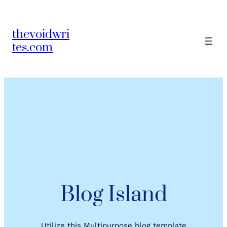
Skip
to
thevoidwri
content
tes.com
Blog Island
Utilize this Multipurpose blog template