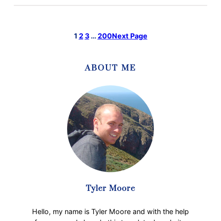
g
b
p
e
a
r
t
1
2
3
…
200
Next Page
u
i
n
t
t
o
ABOUT ME
u
g
n
e
g
l
a
:
n
A
d
n
a
t
n
a
S
r
t
a
r
K
Tyler Moore
a
e
t
b
Hello, my name is Tyler Moore and with the help
e
e