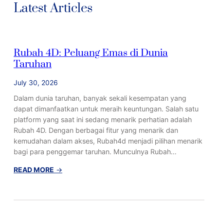
Latest Articles
Rubah 4D: Peluang Emas di Dunia
Taruhan
July 30, 2026
Dalam dunia taruhan, banyak sekali kesempatan yang
dapat dimanfaatkan untuk meraih keuntungan. Salah satu
platform yang saat ini sedang menarik perhatian adalah
Rubah 4D. Dengan berbagai fitur yang menarik dan
kemudahan dalam akses, Rubah4d menjadi pilihan menarik
bagi para penggemar taruhan. Munculnya Rubah…
:
READ MORE
→
R
u
b
a