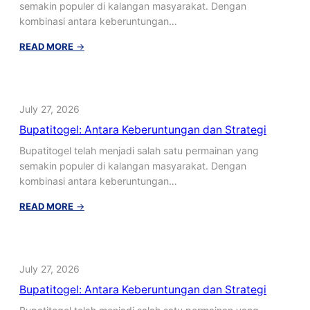
semakin populer di kalangan masyarakat. Dengan
kombinasi antara keberuntungan…
:
READ MORE
→
Bupatitogel:
Antara
Keberuntungan
dan
July 27, 2026
Strategi
Bupatitogel: Antara Keberuntungan dan Strategi
Bupatitogel telah menjadi salah satu permainan yang
semakin populer di kalangan masyarakat. Dengan
kombinasi antara keberuntungan…
:
READ MORE
→
Bupatitogel:
Antara
Keberuntungan
dan
July 27, 2026
Strategi
Bupatitogel: Antara Keberuntungan dan Strategi