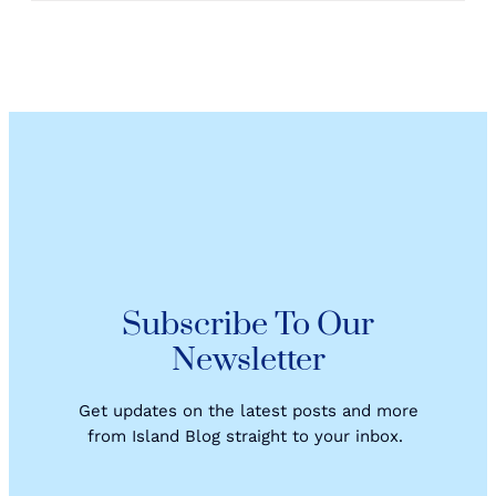
Subscribe To Our
Newsletter
Get updates on the latest posts and more
from Island Blog straight to your inbox.