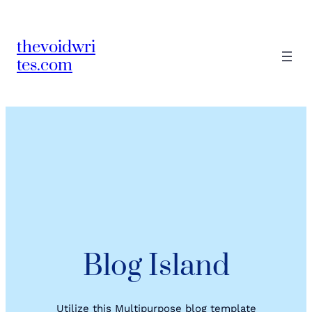
Skip
to
thevoidwri
content
tes.com
Blog Island
Utilize this Multipurpose blog template