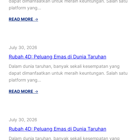
dapat dimanfaatkan untuk meraih keuntungan. Salah satu
platform yang…
:
READ MORE
→
Rubah
4D:
Peluang
Emas
July 30, 2026
di
Rubah 4D: Peluang Emas di Dunia Taruhan
Dunia
Taruhan
Dalam dunia taruhan, banyak sekali kesempatan yang
dapat dimanfaatkan untuk meraih keuntungan. Salah satu
platform yang…
:
READ MORE
→
Rubah
4D:
Peluang
Emas
July 30, 2026
di
Rubah 4D: Peluang Emas di Dunia Taruhan
Dunia
Taruhan
Dalam dunia taruhan, banyak sekali kesempatan yang