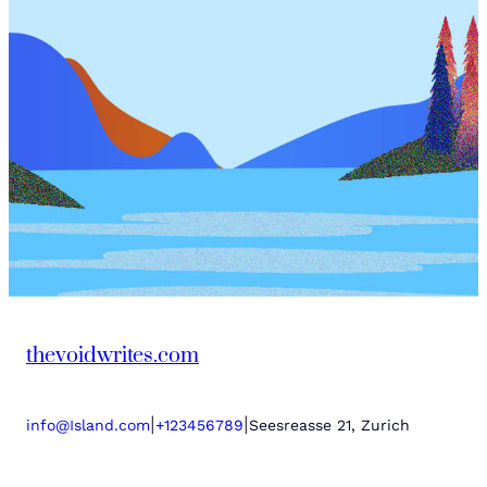
thevoidwrites.com
|
|
info@Island.com
+123456789
Seesreasse 21, Zurich