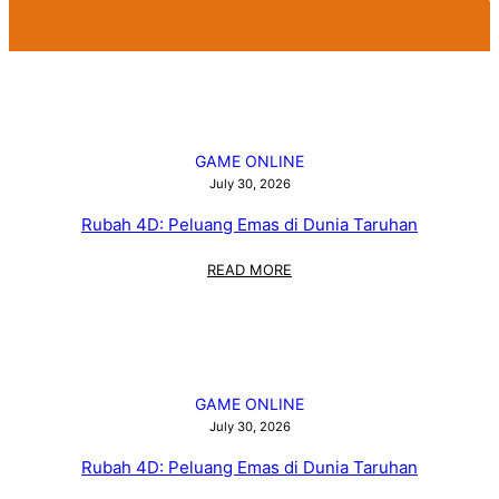
GAME ONLINE
July 30, 2026
Rubah 4D: Peluang Emas di Dunia Taruhan
:
READ MORE
RUBAH
4D:
PELUANG
EMAS
DI
DUNIA
GAME ONLINE
TARUHAN
July 30, 2026
Rubah 4D: Peluang Emas di Dunia Taruhan