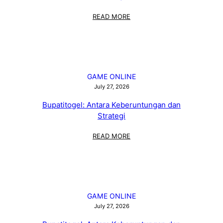
:
READ MORE
BUPATITOGEL:
ANTARA
KEBERUNTUNGAN
DAN
STRATEGI
GAME ONLINE
July 27, 2026
Bupatitogel: Antara Keberuntungan dan
Strategi
:
READ MORE
BUPATITOGEL:
ANTARA
KEBERUNTUNGAN
DAN
STRATEGI
GAME ONLINE
July 27, 2026