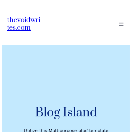
Skip
to
thevoidwri
content
tes.com
Blog Island
Utilize this Multipurpose blog template