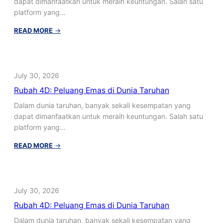
dapat dimanfaatkan untuk meraih keuntungan. Salah satu
platform yang…
:
READ MORE
→
Rubah
4D:
Peluang
Emas
July 30, 2026
di
Rubah 4D: Peluang Emas di Dunia Taruhan
Dunia
Taruhan
Dalam dunia taruhan, banyak sekali kesempatan yang
dapat dimanfaatkan untuk meraih keuntungan. Salah satu
platform yang…
:
READ MORE
→
Rubah
4D:
Peluang
Emas
July 30, 2026
di
Rubah 4D: Peluang Emas di Dunia Taruhan
Dunia
Taruhan
Dalam dunia taruhan, banyak sekali kesempatan yang