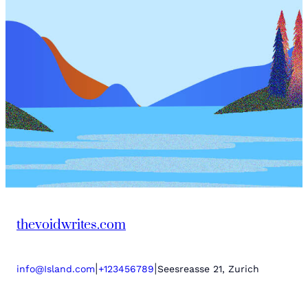
thevoidwrites.com
|
|
info@Island.com
+123456789
Seesreasse 21, Zurich