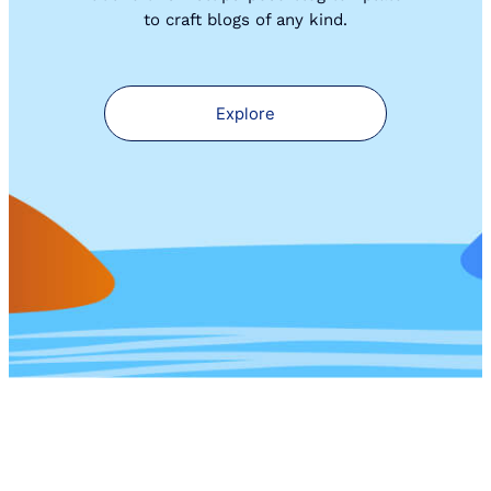
to craft blogs of any kind.
Explore