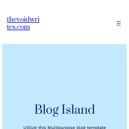
Skip
to
thevoidwri
content
tes.com
Blog Island
Utilize this Multipurpose blog template