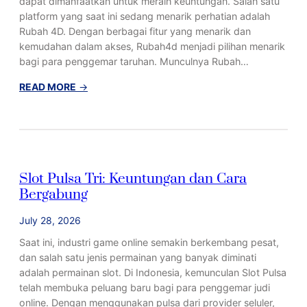
dapat dimanfaatkan untuk meraih keuntungan. Salah satu
r
u
platform yang saat ini sedang menarik perhatian adalah
u
a
Rubah 4D. Dengan berbagai fitur yang menarik dan
h
n
kemudahan dalam akses, Rubah4d menjadi pilihan menarik
a
g
bagi para penggemar taruhan. Munculnya Rubah…
n
E
m
:
READ MORE
→
a
R
s
u
d
b
i
a
D
h
Slot Pulsa Tri: Keuntungan dan Cara
u
4
Bergabung
n
D
i
:
July 28, 2026
a
P
T
e
Saat ini, industri game online semakin berkembang pesat,
a
l
dan salah satu jenis permainan yang banyak diminati
r
u
adalah permainan slot. Di Indonesia, kemunculan Slot Pulsa
u
a
telah membuka peluang baru bagi para penggemar judi
h
n
online. Dengan menggunakan pulsa dari provider seluler,