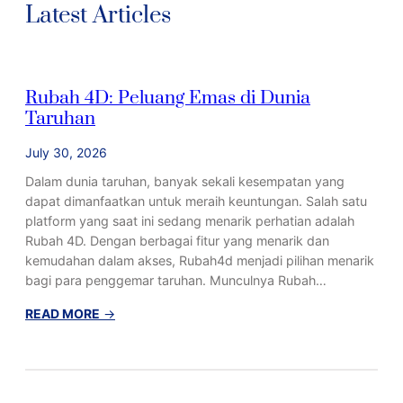
Latest Articles
Rubah 4D: Peluang Emas di Dunia
Taruhan
July 30, 2026
Dalam dunia taruhan, banyak sekali kesempatan yang
dapat dimanfaatkan untuk meraih keuntungan. Salah satu
platform yang saat ini sedang menarik perhatian adalah
Rubah 4D. Dengan berbagai fitur yang menarik dan
kemudahan dalam akses, Rubah4d menjadi pilihan menarik
bagi para penggemar taruhan. Munculnya Rubah…
:
READ MORE
→
R
u
b
a