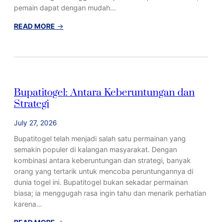
a
g
pemain dapat dengan mudah…
n
E
m
:
READ MORE
→
a
S
s
l
d
o
i
t
D
P
Bupatitogel: Antara Keberuntungan dan
u
u
Strategi
n
l
i
s
July 27, 2026
a
a
T
T
Bupatitogel telah menjadi salah satu permainan yang
a
r
semakin populer di kalangan masyarakat. Dengan
r
i
kombinasi antara keberuntungan dan strategi, banyak
u
:
orang yang tertarik untuk mencoba peruntungannya di
h
K
dunia togel ini. Bupatitogel bukan sekadar permainan
a
e
biasa; ia menggugah rasa ingin tahu dan menarik perhatian
n
u
karena…
n
t
: