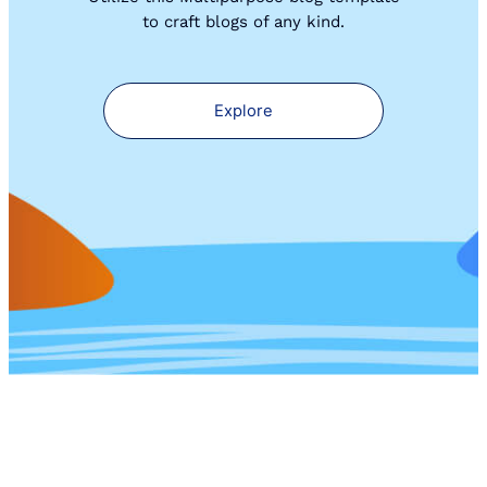
to craft blogs of any kind.
Explore