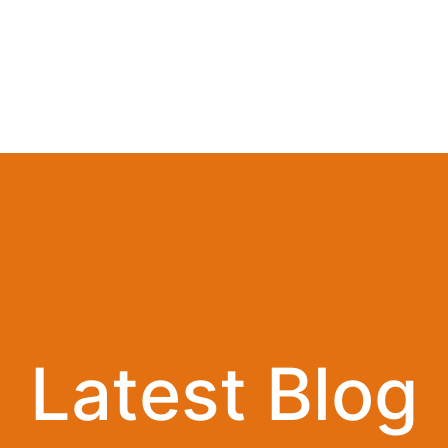
Latest Blog