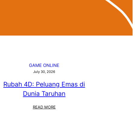
GAME ONLINE
July 30, 2026
Rubah 4D: Peluang Emas di
Dunia Taruhan
:
READ MORE
RUBAH
4D:
PELUANG
EMAS