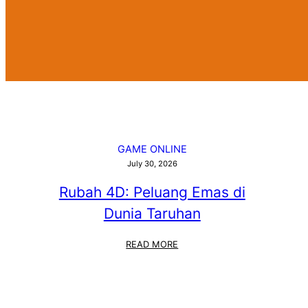
GAME ONLINE
July 30, 2026
Rubah 4D: Peluang Emas di
Dunia Taruhan
:
READ MORE
RUBAH
4D:
PELUANG
EMAS