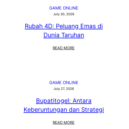
DI
DUNIA
GAME ONLINE
TARUHAN
July 30, 2026
Rubah 4D: Peluang Emas di
Dunia Taruhan
:
READ MORE
RUBAH
4D:
PELUANG
EMAS
DI
DUNIA
GAME ONLINE
TARUHAN
July 27, 2026
Bupatitogel: Antara
Keberuntungan dan Strategi
:
READ MORE
BUPATITOGEL: