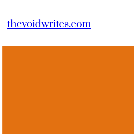
Skip
to
thevoidwrites.com
content