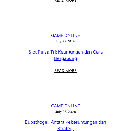
READ MORE
RUBAH
4D:
PELUANG
EMAS
DI
DUNIA
GAME ONLINE
TARUHAN
July 28, 2026
Slot Pulsa Tri: Keuntungan dan Cara
Bergabung
:
READ MORE
SLOT
PULSA
TRI:
KEUNTUNGAN
DAN
CARA
GAME ONLINE
BERGABUNG
July 27, 2026
Bupatitogel: Antara Keberuntungan dan
Strategi