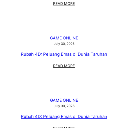
:
READ MORE
RUBAH
4D:
PELUANG
EMAS
DI
DUNIA
GAME ONLINE
TARUHAN
July 30, 2026
Rubah 4D: Peluang Emas di Dunia Taruhan
:
READ MORE
RUBAH
4D:
PELUANG
EMAS
DI
DUNIA
GAME ONLINE
TARUHAN
July 30, 2026
Rubah 4D: Peluang Emas di Dunia Taruhan
: