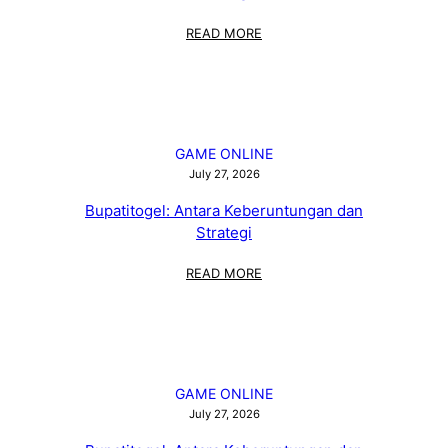
:
READ MORE
BUPATITOGEL:
ANTARA
KEBERUNTUNGAN
DAN
STRATEGI
GAME ONLINE
July 27, 2026
Bupatitogel: Antara Keberuntungan dan
Strategi
:
READ MORE
BUPATITOGEL:
ANTARA
KEBERUNTUNGAN
DAN
STRATEGI
GAME ONLINE
July 27, 2026