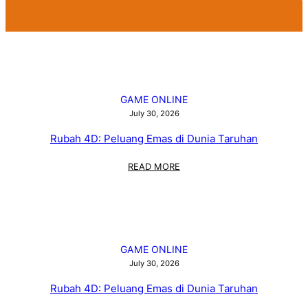
GAME ONLINE
July 30, 2026
Rubah 4D: Peluang Emas di Dunia Taruhan
:
READ MORE
RUBAH
4D:
PELUANG
EMAS
DI
DUNIA
GAME ONLINE
TARUHAN
July 30, 2026
Rubah 4D: Peluang Emas di Dunia Taruhan