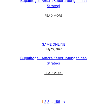
Bupatitogel: Antara Keberuntungan dan
Strategi
:
READ MORE
BUPATITOGEL:
ANTARA
KEBERUNTUNGAN
DAN
STRATEGI
GAME ONLINE
July 27, 2026
Bupatitogel: Antara Keberuntungan dan
Strategi
:
READ MORE
BUPATITOGEL:
ANTARA
KEBERUNTUNGAN
DAN
STRATEGI
1
2
3
…
155
→