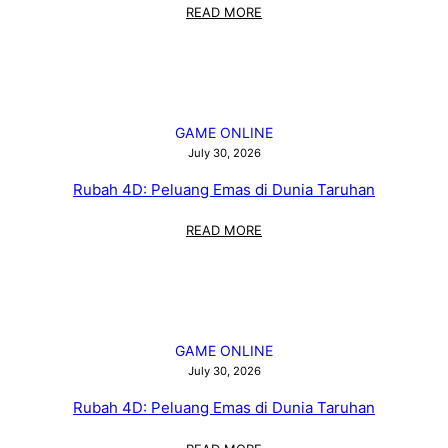
:
READ MORE
RUBAH
4D:
PELUANG
EMAS
DI
DUNIA
GAME ONLINE
TARUHAN
July 30, 2026
Rubah 4D: Peluang Emas di Dunia Taruhan
:
READ MORE
RUBAH
4D:
PELUANG
EMAS
DI
DUNIA
GAME ONLINE
TARUHAN
July 30, 2026
Rubah 4D: Peluang Emas di Dunia Taruhan
: