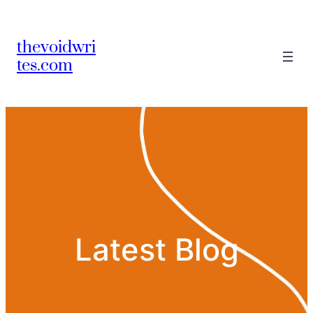
Skip
to
thevoidwri
content
tes.com
Latest Blog