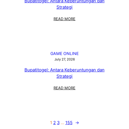
Bupatitogel: Antara Keberuntungan dan
Strategi
:
READ MORE
BUPATITOGEL:
ANTARA
KEBERUNTUNGAN
DAN
STRATEGI
GAME ONLINE
July 27, 2026
Bupatitogel: Antara Keberuntungan dan
Strategi
:
READ MORE
BUPATITOGEL:
ANTARA
KEBERUNTUNGAN
DAN
STRATEGI
1
2
3
…
155
→