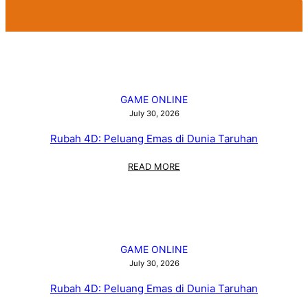
GAME ONLINE
July 30, 2026
Rubah 4D: Peluang Emas di Dunia Taruhan
:
READ MORE
RUBAH
4D:
PELUANG
EMAS
DI
DUNIA
GAME ONLINE
TARUHAN
July 30, 2026
Rubah 4D: Peluang Emas di Dunia Taruhan