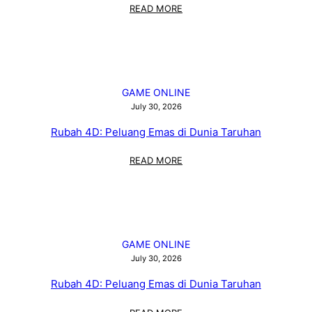
:
READ MORE
RUBAH
4D:
PELUANG
EMAS
DI
DUNIA
GAME ONLINE
TARUHAN
July 30, 2026
Rubah 4D: Peluang Emas di Dunia Taruhan
:
READ MORE
RUBAH
4D:
PELUANG
EMAS
DI
DUNIA
GAME ONLINE
TARUHAN
July 30, 2026
Rubah 4D: Peluang Emas di Dunia Taruhan
: