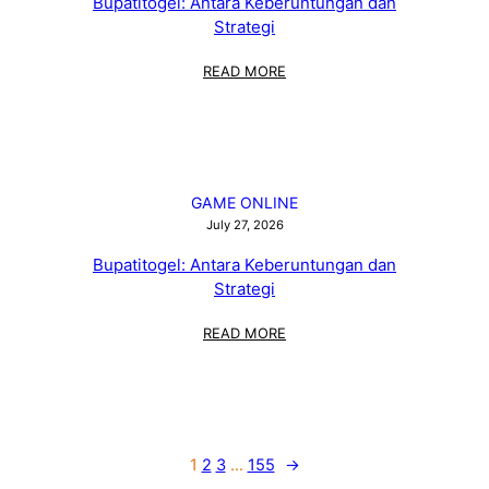
Bupatitogel: Antara Keberuntungan dan
Strategi
:
READ MORE
BUPATITOGEL:
ANTARA
KEBERUNTUNGAN
DAN
STRATEGI
GAME ONLINE
July 27, 2026
Bupatitogel: Antara Keberuntungan dan
Strategi
:
READ MORE
BUPATITOGEL:
ANTARA
KEBERUNTUNGAN
DAN
STRATEGI
1
2
3
…
155
→