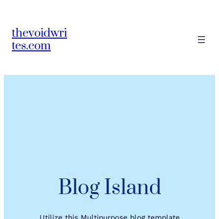
Skip
to
thevoidwri
content
tes.com
Blog Island
Utilize this Multipurpose blog template