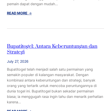
a
g
pemain dapat dengan mudah…
n
E
m
:
READ MORE
→
a
S
s
l
d
o
i
t
D
P
Bupatitogel: Antara Keberuntungan dan
u
u
Strategi
n
l
i
s
July 27, 2026
a
a
T
T
Bupatitogel telah menjadi salah satu permainan yang
a
r
semakin populer di kalangan masyarakat. Dengan
r
i
kombinasi antara keberuntungan dan strategi, banyak
u
:
orang yang tertarik untuk mencoba peruntungannya di
h
K
dunia togel ini. Bupatitogel bukan sekadar permainan
a
e
biasa; ia menggugah rasa ingin tahu dan menarik perhatian
n
u
karena…
n
t
: