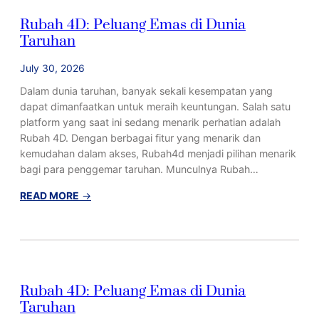
h
Rubah 4D: Peluang Emas di Dunia
4
Taruhan
D
:
July 30, 2026
P
e
Dalam dunia taruhan, banyak sekali kesempatan yang
l
dapat dimanfaatkan untuk meraih keuntungan. Salah satu
u
platform yang saat ini sedang menarik perhatian adalah
a
Rubah 4D. Dengan berbagai fitur yang menarik dan
n
kemudahan dalam akses, Rubah4d menjadi pilihan menarik
g
bagi para penggemar taruhan. Munculnya Rubah…
E
m
:
READ MORE
→
a
R
s
u
d
b
i
a
D
h
Rubah 4D: Peluang Emas di Dunia
u
4
Taruhan
n
D